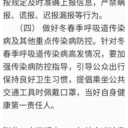
按规定及时准确上报信息，严禁瞒
报、谎报、迟报漏报等行为。
（四）
做好冬春季呼吸道传染
病及其他重点传染病防控。
针对冬
春季呼吸道传染病高发情况，要加
强传染病防控指导，引导公众出行
保持良好卫生习惯，提倡乘坐公共
交通工具时佩戴口罩，当好自身健
康第一责任人。