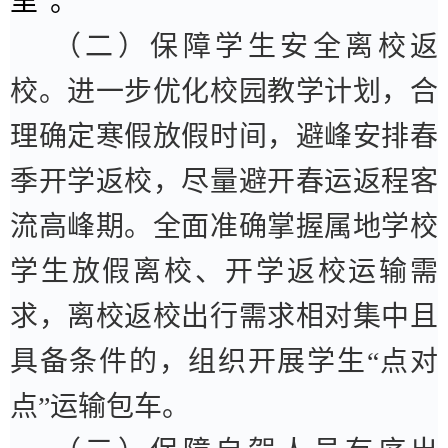
里
”
。
（二）保障学生安全离校返
校。
进一步优化校园教学计划，合
理确定寒假放假时间，避峰安排春
季开学返校，尽量避开春运返程客
流高峰期。全面准确掌握属地学校
学生放假离校、开学返校运输需
求，离校返校出行需求相对集中且
具备条件的，组织开展学生
“
点对
点
”
运输包车。