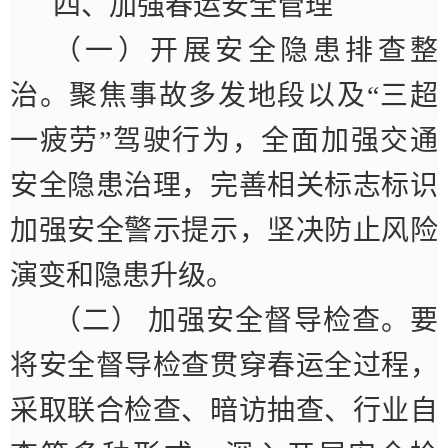
四、加强春运安全管理
（一）开展安全隐患排查整
治。
聚焦事故多发地段以及
“
三超
一疲劳
”
驾驶行为，全面加强交通
安全隐患治理，完善相关标志标识
加强安全警示提示，坚决防止风险
演变和隐患升级。
（二）
加强安全督导检查。
要
将安全督导检查贯穿春运全过程，
采取联合检查、暗访抽查、行业自