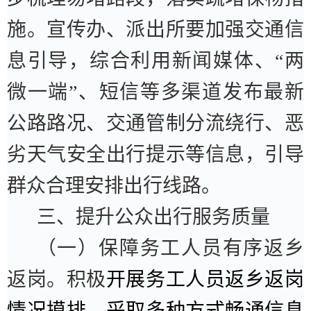
施。宣传办、派出所要加强交通信
息引导，综合利用新闻媒体、
“
两
微一端
”
、短信等多渠道发布最新
公路路况、交通管制分流绕行、恶
劣天气安全出行提示等信息，引导
群众合理安排出行线路。
三、提升公众出行服务质量
（一）保障务工人员有序返乡
返岗。
积极
开展务工人员返乡返岗
情况摸排，采取多种方式畅通信息