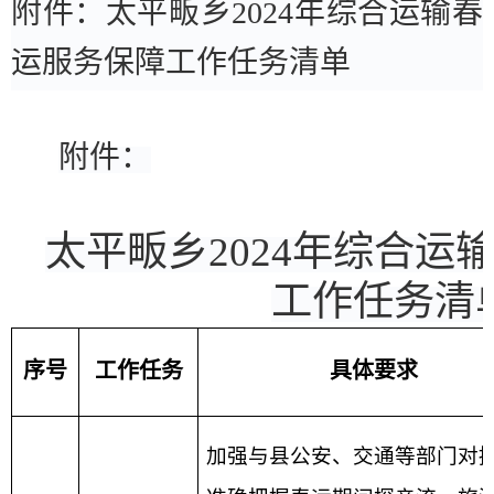
附件：太平畈乡
2024
年综合运输春
运服务保障工作任务清单
附件：
太平畈乡
2024
年综合运
工作任务清
序号
工作任务
具体要求
加强与县公安、交通等部门对