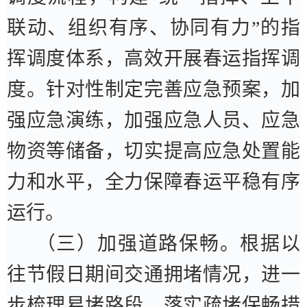
联动、组织有序、协同有力
”
的指
挥调度体系，高效开展春运指挥调
度。针对性制定完善应急预案，加
强应急演练，加强应急人员、应急
物资等储备，切实提高应急处置能
力和水平，全力保障春运平稳有序
运行。
（三）加强道路保畅。
根据以
往节假日期间交通拥堵情况，进一
步梳理易堵路段，落实疏堵保畅措