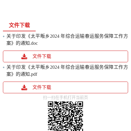
文件下载
关于印发《太平畈乡2024 年综合运输春运服务保障工作方
案》的通知.doc
文件下载
关于印发《太平畈乡2024 年综合运输春运服务保障工作方
案》的通知.pdf
文件下载
扫一扫在手机打开当前页