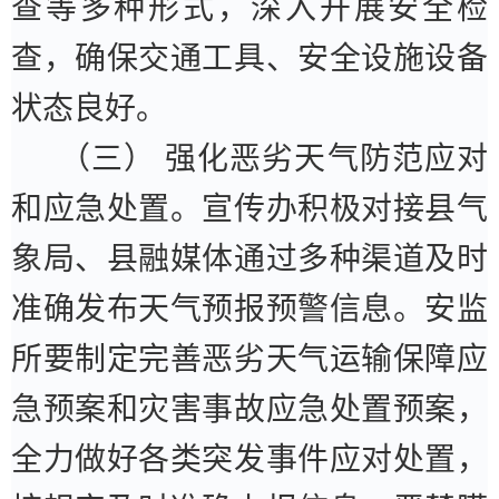
查等多种形式，深入开展安全检
查，确保交通工具、安全设施设备
状态良好。
（三）
强化恶劣天气防范应对
和应急处置。
宣传办积极对接县气
象局、县融媒体通过多种渠道及时
准确发布天气预报预警信息。安监
所要制定完善恶劣天气运输保障应
急预案和灾害事故应急处置预案，
全力做好各类突发事件应对处置，