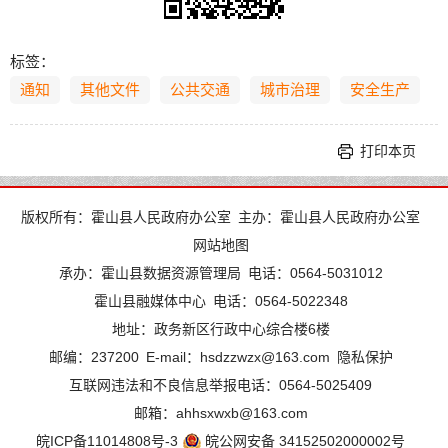
标签：
通知
其他文件
公共交通
城市治理
安全生产
打印本页
版权所有：霍山县人民政府办公室
主办：霍山县人民政府办公室
网站地图
承办：霍山县数据资源管理局
电话：0564-5031012
霍山县融媒体中心
电话：0564-5022348
地址：政务新区行政中心综合楼6楼
邮编：237200
E-mail：hsdzzwzx@163.com
隐私保护
互联网违法和不良信息举报电话：0564-5025409
邮箱：ahhsxwxb@163.com
皖ICP备11014808号-3
皖公网安备 34152502000002号