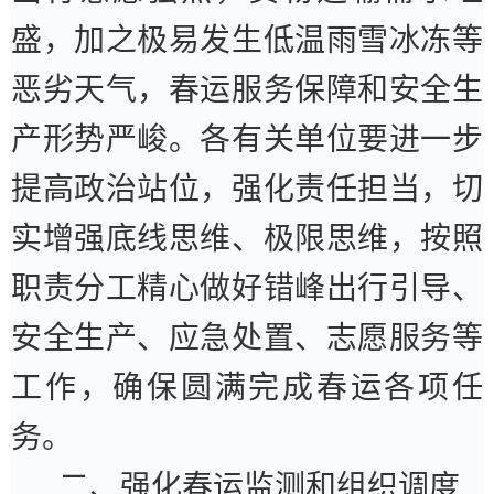
盛，加之极易发生低温雨雪冰冻等
恶劣天气，春运服务保障和安全生
产形势严峻。各有关单位要进一步
提高政治站位，强化责任担当，切
实增强底线思维、极限思维，按照
职责分工精心做好错峰出行引导、
安全生产、应急处置、志愿服务等
工作，确保圆满完成春运各项任
务。
二、强化春运监测和组织调度