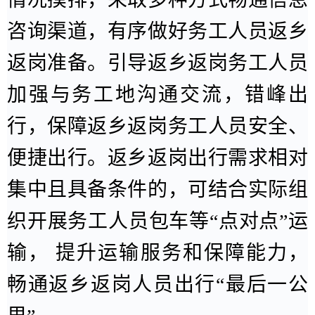
咨询渠道，有序做好务工人员返乡
返岗准备。引导返乡返岗务工人员
加强与务工地沟通交流，错峰出
行，保障返乡返岗务工人员安全、
便捷出行。返乡返岗出行需求相对
集中且具备条件的，可结合实际组
织开展务工人员包车等
“
点对点
”
运
输，
提升运输服务和保障能力，
畅通返乡返岗人员出行
“
最后一公