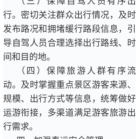
（三）保障自驾人员有序出
行。
密切关注群众出行情况，及时
发布路况和拥堵缓行路段信息，引
导自驾人员合理选择出行路线、时
间和目的地。
（四）保障旅游人群有序流
动。
及时掌握重点景区游客来源、
规模、出行方式等信息，统筹做好
运游衔接，多渠道满足游客旅游出
行需求。