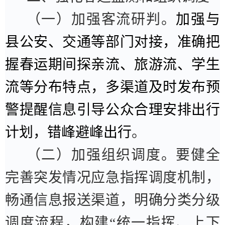
（一）加强客流研判。
加强与
县公安、交通等部门对接，准确把
握春运期间探亲流、旅游流、学生
流等分布特点，多渠道及时发布预
警提醒信息引导公众合理安排出行
计划，错峰避峰出行
。
（二）加强组织调度。
要健全
完善突发情况应急指挥调度机制，
畅通信息报送渠道，明确分类分级
调度流程，构建
“
统一指挥、上下