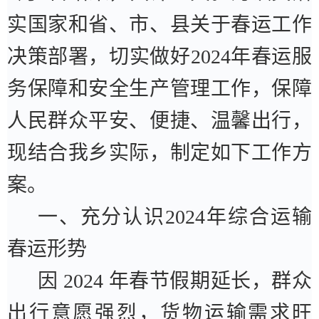
实国家和省、市、县关于春运工作
决策部署，切实做好
2024
年春运服
务保障和安全生产管理工作，保障
人民群众平安、便捷、温馨出行，
现结合我乡实际，制定如下工作方
案。
一、充分认识
2024
年综合运输
春运形势
因
2024
年春节假期延长，群众
出行意愿强烈，货物运输需求旺