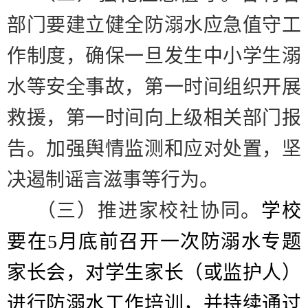
部门要建立健全防溺水应急值守工
作制度，确保一旦发生中小学生溺
水等安全事故，第一时间组织开展
救援，第一时间向上级相关部门报
告。加强舆情监测和应对处置，坚
决遏制谣言滋事等行为。
（三）推进家校社协同。
学校
要在
5
月底前召开一次防溺水专题
家长会，对学生家长（或监护人）
进行防溺水工作培训，并持续通过