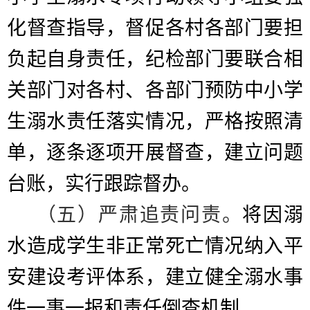
化督查指导，督促各村各部门要担
负起自身责任，纪检部门要联合相
关部门对各村、各部门预防中小学
生溺水责任落实情况，严格按照清
单，逐条逐项开展督查，建立问题
台账，实行跟踪督办。
（五）严肃追责问责。
将因溺
水造成学生非正常死亡情况纳入平
安建设考评体系，建立健全溺水事
件一事一报和责任倒查机制。