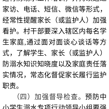
家访、电话、短信、微信等形式，
经常性提醒家长（或监护人）加强
看护。村干部要深入辖区内每名学
生家庭
,
通过面对面谈心谈话等方
式，了解学生、家长（或监护人）
防溺水知识知晓度以及家庭责任落
实情况，常态化督促家长履行监护
职责。
（四）加强督导检查。
预防中
小学生溺水专项行动领导小组要强