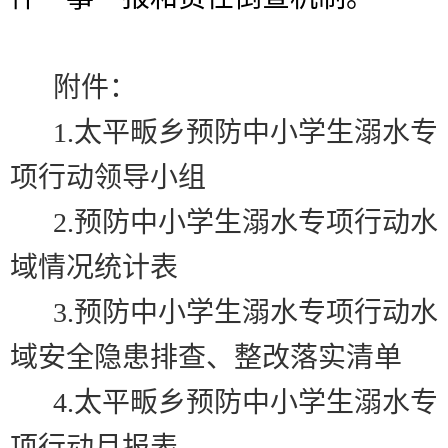
附件：
1.
太平畈乡预防中小学生溺水专
项行动领导小组
2.
预防中小学生溺水专项行动水
域情况统计表
3.
预防中小学生溺水专项行动水
域安全隐患排查、整改落实清单
4.
太平畈乡预防中小学生溺水专
项行动月报表