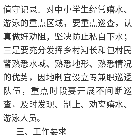
值守记录。对中小学生经常嬉水、
游泳的重点区域，要重点巡查，认
真做好劝阻，坚决防止私自下水；
三是
要充分发挥乡村河长和包村民
警熟悉水域、熟悉地形、熟悉情况
的优势，因地制宜设立专兼职巡逻
队伍，重点时段要开展不间断巡
查，及时发现、制止、劝离嬉水、
游泳人员。
三、工作要求