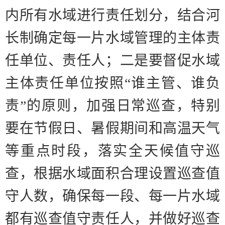
内所有水域进行责任划分，结合河
长制确定每一片水域管理的主体责
任单位、责任人；
二是
要督促水域
主体责任单位按照
“
谁主管、谁负
责
”
的原则，加强日常巡查，特别
要在节假日、暑假期间和高温天气
等重点时段，落实全天候值守巡
查，根据水域面积合理设置巡查值
守人数，确保每一段、每一片水域
都有巡查值守责任人，并做好巡查