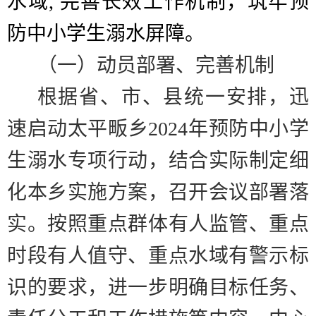
水域
,
完善长效工作机制，筑牢预
防中小学生溺水屏障。
（一）动员部署、完善机制
根据省、市、县统一安排，迅
速启动太平畈乡
2024
年预防中小学
生溺水专项行动，结合实际制定细
化本乡实施方案，召开会议部署落
实。按照重点群体有人监管、重点
时段有人值守、重点水域有警示标
识的要求，进一步明确目标任务、