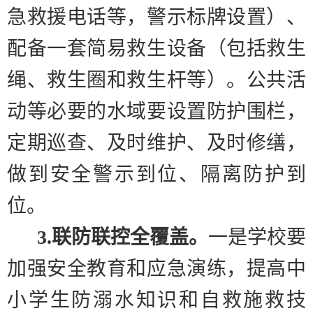
急救援电话等，警示标牌设置）、
配备一套简易救生设备（包括救生
绳、救生圈和救生杆等）。公共活
动等必要的水域要设置防护围栏，
定期巡查、及时维护、及时修缮，
做到安全警示到位、隔离防护到
位。
3.
联防联控全覆盖。
一是
学校要
加强安全教育和应急演练，提高中
小学生防溺水知识和自救施救技