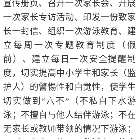
宣传册页、召开一次家长会、开展
一次家长专访活动、印发一份致家
长一封信、组织一次游泳教育、建
立每周一次专题教育制度（假
前）、建立每日一次安全提醒制
度，
切实提高中小学生和家长（监
护人）的警惕性和自觉性，使学生
切实做到
“
六不
”
（不私自下水游
泳；不擅自与他人结伴游泳；不在
无家长或教师带领的情况下游泳；