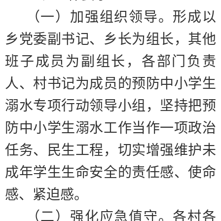
（一）加强组织领导。
形成以
乡党委副书记、乡长为组长，其他
班子成员为副组长，各部门负责
人、村书记为成员的预防中小学生
溺水专项行动领导小组，坚持把预
防中小学生溺水工作当作一项政治
任务、民生工程，切实增强维护未
成年学生生命安全的责任感、使命
感、紧迫感。
（二）强化应急值守。
各村各