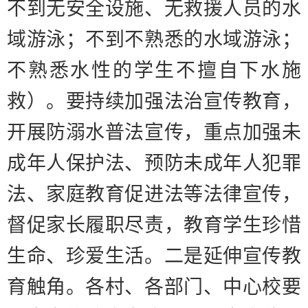
不到无安全设施、无救援人员的水
域游泳；不到不熟悉的水域游泳；
不熟悉水性的学生不擅自下水施
救）。要持续加强法治宣传教育，
开展防溺水普法宣传，重点加强未
成年人保护法、预防未成年人犯罪
法、家庭教育促进法等法律宣传，
督促家长履职尽责，教育学生珍惜
生命、珍爱生活。
二是延伸宣传教
育触角。
各村、各部门、中心校要