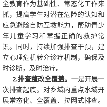
全教育作为基础性、常态化工作来
抓，提高学生对潜在危险的认知和
应急避险自防互救能力，帮助青少
年儿童学习和掌握正确的救护常
识。同时，持续加强排查干预，建
立心理危机转介诊疗机制，确保及
时诊断，及时治疗。
2.
排查整改全覆盖。
一是开展一
次排查起底。
对乡域内重点水域开
展常态化、全覆盖、拉网式排查。