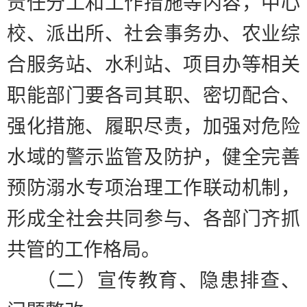
责任分工和工作措施等内容，中心
校、派出所、社会事务办、农业综
合服务站、水利站、项目办等相关
职能部门要各司其职、密切配合、
强化措施、履职尽责，加强对危险
水域的警示监管及防护，健全完善
预防溺水专项治理工作联动机制，
形成全社会共同参与、各部门齐抓
共管的工作格局。
（二）宣传教育、隐患排查、