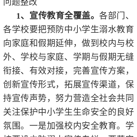
问题整改
1
、宣传教育全覆盖。
各部门、
各学校要把预防中小学生溺水教育
向家庭和假期延伸，做到校内与校
外、学校与家庭、学期与假期无缝
衔接、有效对接，完善宣传方案，
创新宣传形式，拓展宣传渠道，保
持宣传声势，努力营造全社会共同
关注保护中小学生生命安全的良好
氛围。
一是加强校内安全教育。
学