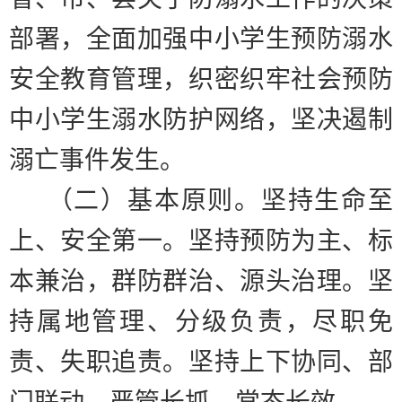
部署，全面加强中小学生预防溺水
安全教育管理，织密织牢社会预防
中小学生溺水防护网络，坚决遏制
溺亡事件发生。
（二）基本原则。
坚持生命至
上、安全第一。坚持预防为主、标
本兼治，群防群治、源头治理。坚
持属地管理、分级负责，尽职免
责、失职追责。坚持上下协同、部