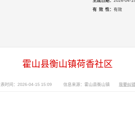
生成日期：
2026-04-1
有
效
性：
有效
霍山县衡山镇荷香社区
表时间：2026-04-15 15:09
信息来源：霍山县衡山镇
我要纠