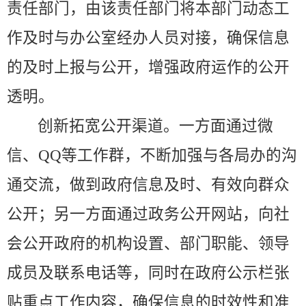
责任部门，由该责任部门将本部门动态工
作及时与办公室经办人员对接，确保信息
的及时上报与公开，增强政府运作的公开
透明。
创新拓宽公开渠道。一方面通过微
信、
QQ等工作群，不断加强与各局办的沟
通交流，做到政府信息及时、有效向群众
公开；另一方面通过政务公开网站，向社
会公开政府的机构设置、部门职能、领导
成员及联系电话等，同时在政府公示栏张
贴重点工作内容，确保信息的时效性和准