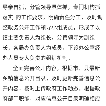
导亲自抓，分管领导具体抓，专门机构抓
落实”的工作要求，明确责任分工，及时调
整政务公开工作领导小组成员，形成了以
镇主要负责人为组长，分管领导为副组
长，各局办负责人为成员，下设办公室经
办人员专人负责的组织机制。
全面完善公开内容。根据市、县最新
乡镇信息公开目录，及时更新完善信息公
开内容，按时上传政府工作动态。根据政
府部门职能，对应信息公开目录明确相应