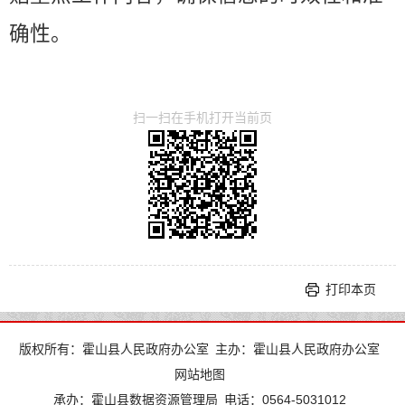
确性。
扫一扫在手机打开当前页
打印本页
版权所有：霍山县人民政府办公室
主办：霍山县人民政府办公室
网站地图
承办：霍山县数据资源管理局
电话：0564-5031012