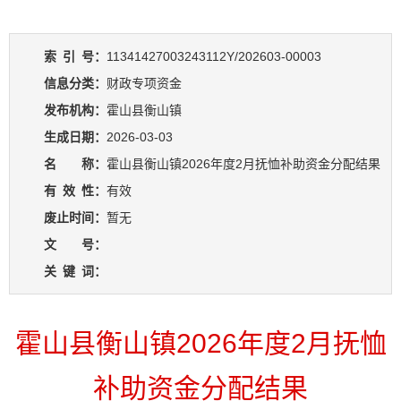
索
引
号：
11341427003243112Y/202603-00003
信息分类：
财政专项资金
发布机构：
霍山县衡山镇
生成日期：
2026-03-03
名 称：
霍山县衡山镇2026年度2月抚恤补助资金分配结果
有
效
性：
有效
废止时间：
暂无
文 号：
关
键
词：
霍山县衡山镇2026年度2月抚恤
补助资金分配结果