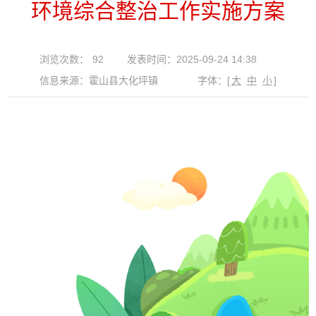
环境综合整治工作实施方案
浏览次数：
92
发表时间：2025-09-24 14:38
信息来源：霍山县大化坪镇
字体：
[
大
中
小
]