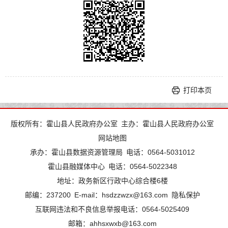
打印本页
版权所有：霍山县人民政府办公室
主办：霍山县人民政府办公室
网站地图
承办：霍山县数据资源管理局
电话：0564-5031012
霍山县融媒体中心
电话：0564-5022348
地址：政务新区行政中心综合楼6楼
邮编：237200
E-mail：hsdzzwzx@163.com
隐私保护
互联网违法和不良信息举报电话：0564-5025409
邮箱：ahhsxwxb@163.com