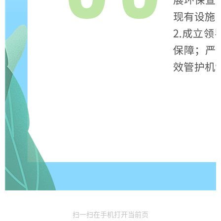
扫一扫在手机打开当前页