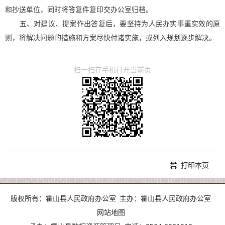
和抄送单位，同时将答复件复印交办公室归档。
五、对建议、提案作出答复后，要坚持为人民办实事重实效的原
则，将解决问题的措施和方案尽快付诸实施，或列入规划逐步解决。
扫一扫在手机打开当前页
打印本页
版权所有：霍山县人民政府办公室
主办：霍山县人民政府办公室
网站地图