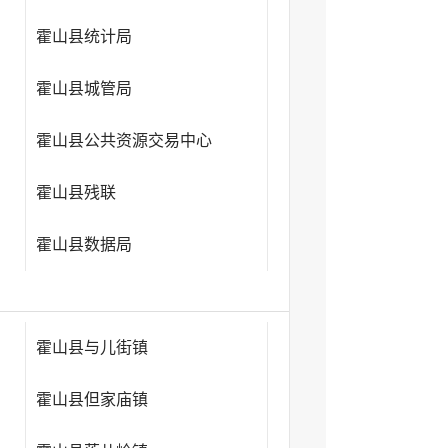
霍山县统计局
霍山县城管局
霍山县公共资源交易中心
霍山县残联
霍山县数据局
霍山县与儿街镇
霍山县但家庙镇