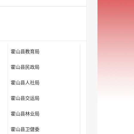
霍山县教育局
霍山县民政局
霍山县人社局
霍山县交运局
霍山县林业局
霍山县卫健委