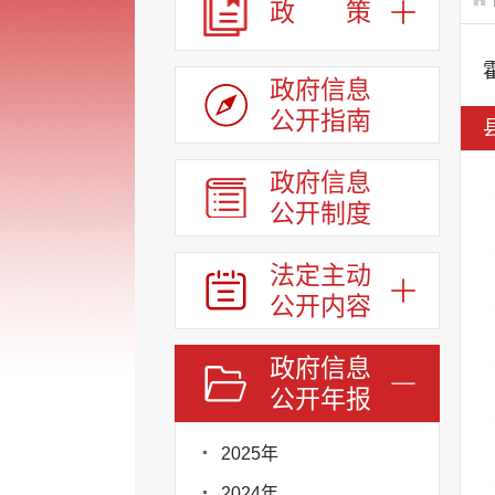
政 策
政府信息
公开指南
政府信息
公开制度
法定主动
公开内容
政府信息
公开年报
2025年
2024年