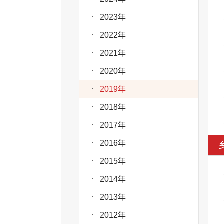
2023年
2022年
2021年
2020年
2019年
2018年
2017年
2016年
2015年
2014年
2013年
2012年