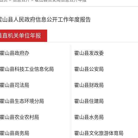
霍山县人民政府信息公开工作年度报告
县直机关单位年报
霍山县政府办
霍山县发改委
霍山县科技工业信息化局
霍山县公安局
霍山县司法局
霍山县财政局
霍山县生态环境分局
霍山县住建局
霍山县农业农村局
霍山县水务局
霍山县商务局
霍山县文化旅游体育局