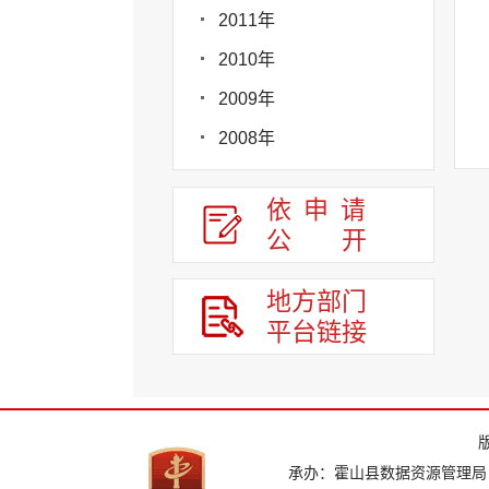
2011年
2010年
2009年
2008年
依申请
公
开
地方部门
平台链接
承办：霍山县数据资源管理局