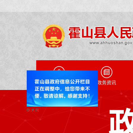
网站首页
政务资讯