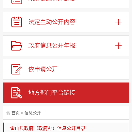
法定主动公开内容
政府信息公开年报
依申请公
开
地方部门平台链接
首页
>
信息公开
霍山县政府（政府办）信息公开目录