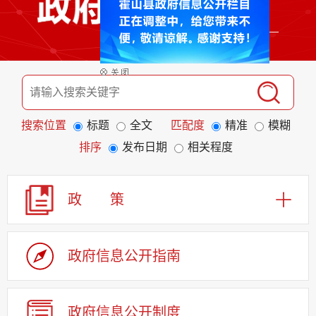
搜索位置
标题
全文
匹配度
精准
模糊
排序
发布日期
相关程度
政 策
政府信息公开指南
政府信息公开制度