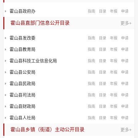
霍山县政府办
指南
目录
年报
申请
霍山县直部门信息公开目录
更多+
霍山县发改委
指南
目录
年报
申请
霍山县教育局
指南
目录
年报
申请
霍山县科技工业信息化局
指南
目录
年报
申请
霍山县公安局
指南
目录
年报
申请
霍山县民政局
指南
目录
年报
申请
霍山县司法局
指南
目录
年报
申请
霍山县财政局
指南
目录
年报
申请
霍山县人社局
指南
目录
年报
申请
霍山县乡镇（街道）主动公开目录
更多+