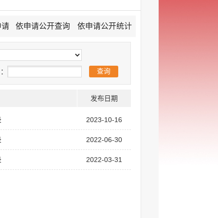
申请
依申请公开查询
依申请公开统计
期：
发布日期
录
2023-10-16
录
2022-06-30
录
2022-03-31