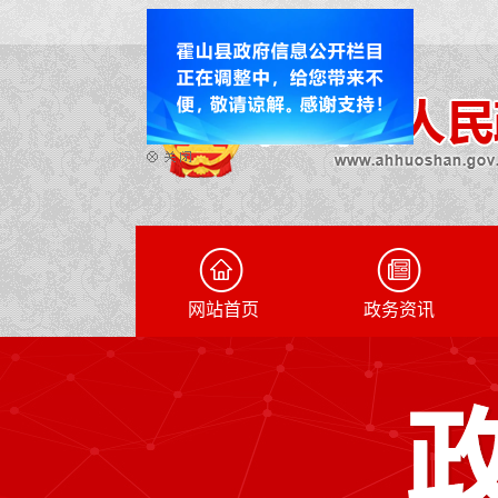
网站首页
政务资讯