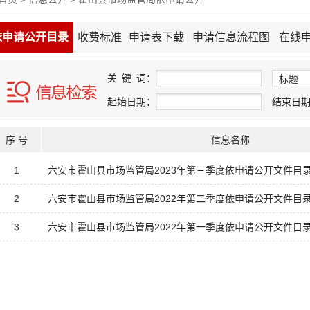
依申请公开目录
收费标准
申请表下载
申请信息流程图
在线
关
键
词：
起始日期：
结束日
序 号
信息名称
1
六安市霍山县市场监管局2023年第三季度依申请公开文件目
2
六安市霍山县市场监管局2022年第二季度依申请公开文件目
3
六安市霍山县市场监管局2022年第一季度依申请公开文件目