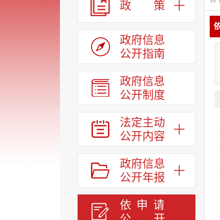
政 策
政府信息
公开指南
政府信息
公开制度
法定主动
公开内容
政府信息
公开年报
依申请
公
开