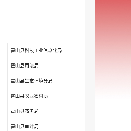
霍山县科技工业信息化局
霍山县司法局
霍山县生态环境分局
霍山县农业农村局
霍山县商务局
霍山县审计局