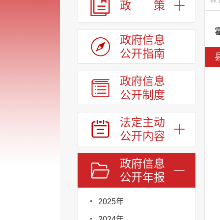
政 策
政府信息
公开指南
政府信息
公开制度
法定主动
公开内容
政府信息
公开年报
2025年
2024年