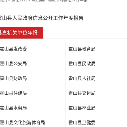
霍山县人民政府信息公开工作年度报告
县直机关单位年报
霍山县发改委
霍山县教育局
霍山县公安局
霍山县民政局
霍山县财政局
霍山县人社局
霍山县住建局
霍山县交运局
霍山县水务局
霍山县林业局
霍山县文化旅游体育局
霍山县卫健委