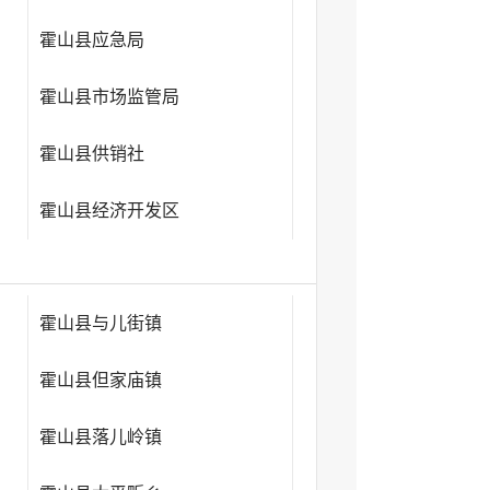
霍山县应急局
霍山县市场监管局
霍山县供销社
霍山县经济开发区
霍山县与儿街镇
霍山县但家庙镇
霍山县落儿岭镇