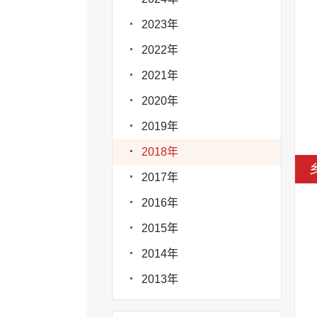
2023年
2022年
2021年
2020年
2019年
2018年
2017年
2016年
2015年
2014年
2013年