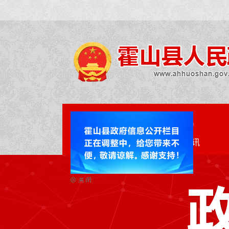
网站首页
政务资讯