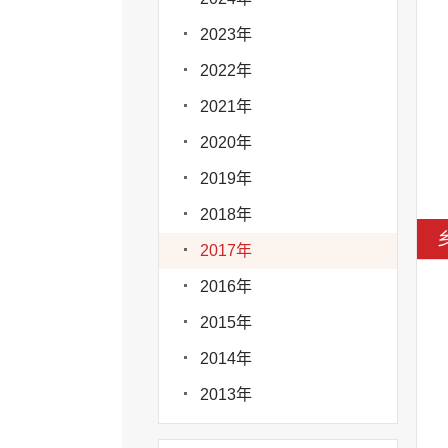
2023年
2022年
2021年
2020年
2019年
2018年
2017年
2016年
2015年
2014年
2013年