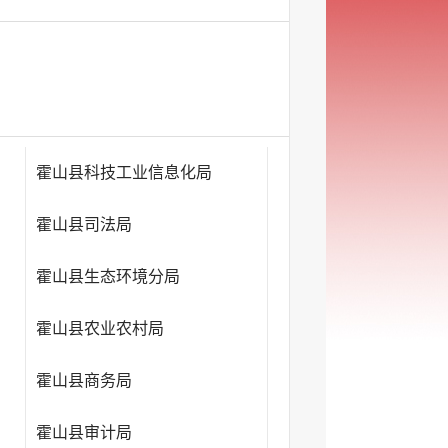
霍山县科技工业信息化局
霍山县司法局
霍山县生态环境分局
霍山县农业农村局
霍山县商务局
霍山县审计局