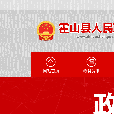
网站首页
政务资讯