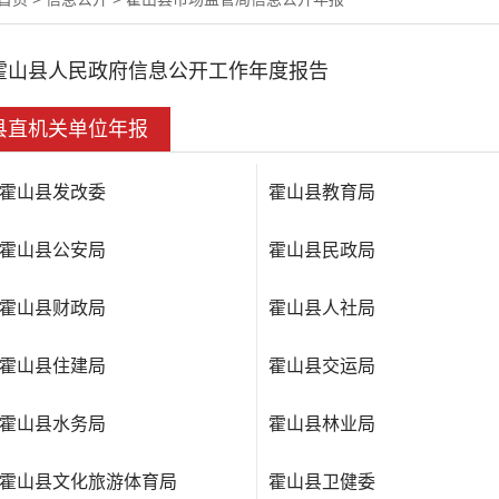
霍山县人民政府信息公开工作年度报告
县直机关单位年报
霍山县发改委
霍山县教育局
霍山县公安局
霍山县民政局
霍山县财政局
霍山县人社局
霍山县住建局
霍山县交运局
霍山县水务局
霍山县林业局
霍山县文化旅游体育局
霍山县卫健委