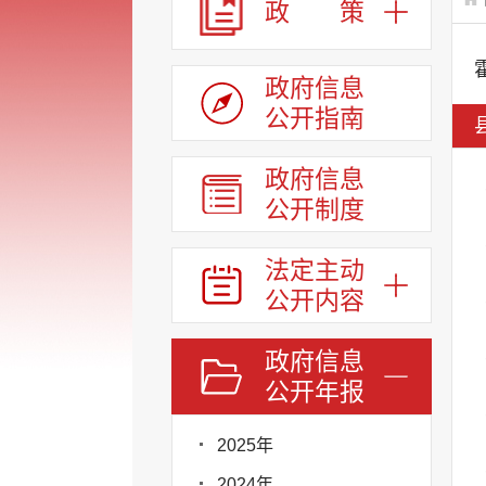
政 策
政府信息
公开指南
政府信息
公开制度
法定主动
公开内容
政府信息
公开年报
2025年
2024年