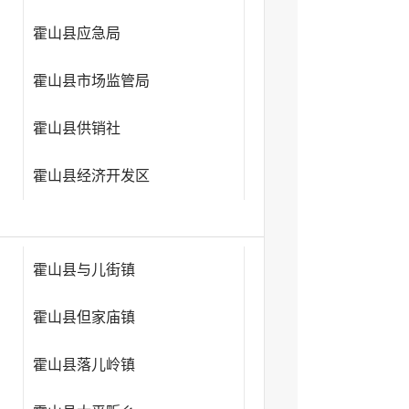
霍山县应急局
霍山县市场监管局
霍山县供销社
霍山县经济开发区
霍山县与儿街镇
霍山县但家庙镇
霍山县落儿岭镇