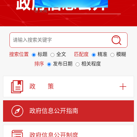
搜索位置
标题
全文
匹配度
精准
模糊
排序
发布日期
相关程度
政 策
政府信息公开指南
政府信息公开制度