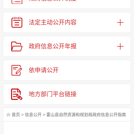
法定主动公开内容
政府信息公开年报
依申请公
开
地方部门平台链接
首页
>
信息公开
>
霍山县自然资源和规划局政府信息公开指南