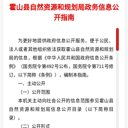
霍山县自然资源和规划局政务信息公
开指南
为更好地提供政府信息公开服务，便于公民、
法人或者其他组织依法获取
霍山县自然资源和规划
局的信息，根据《中华人民共和国政府信息公开条
例》（国务院令第492号公布，国务院令第711号修
订，以下简称《条例》），编制本指南。
一、主动公开
（一）公开范围
本机关主动向社会公开的信息范围参见霍山县
自然资源和规划局信息公开目录（以下简称目
录）。
（二）公开形式