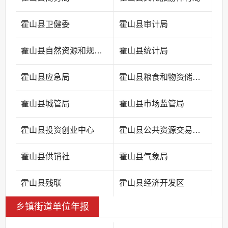
霍山县卫健委
霍山县审计局
霍山县自然资源和规划局
霍山县统计局
霍山县应急局
霍山县粮食和物资储备中心
霍山县城管局
霍山县市场监管局
霍山县投资创业中心
霍山县公共资源交易中心
霍山县供销社
霍山县气象局
霍山县残联
霍山县经济开发区
乡镇街道单位年报