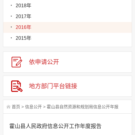
2018年
2017年
2016年
2015年
依申请公
开
地方部门平台链接
首页
>
信息公开
>
霍山县自然资源和规划局信息公开年报
霍山县人民政府信息公开工作年度报告