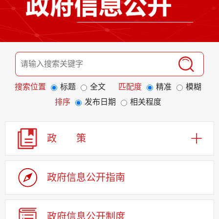
搜索位置
标题
全文
匹配度
精准
模糊
排序
发布日期
相关程度
政 策
政府信息公开指南
政府信息公开制度