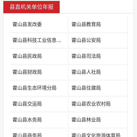
县直机关单位年报
霍山县发改委
霍山县教育局
霍山县科技工业信息化局
霍山县公安局
霍山县民政局
霍山县司法局
霍山县财政局
霍山县人社局
霍山县生态环境分局
霍山县住建局
霍山县交运局
霍山县农业农村局
霍山县水务局
霍山县林业局
霍山县商务局
霍山县文化旅游体育局