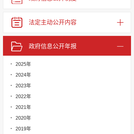
法定主动公开内容
政府信息公开年报
2025年
2024年
2023年
2022年
2021年
2020年
2019年