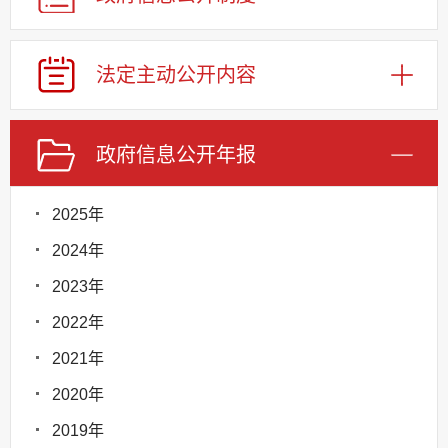
法定主动公开内容
政府信息公开年报
2025年
2024年
2023年
2022年
2021年
2020年
2019年