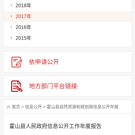
2018年
2017年
2016年
2015年
依申请公
开
地方部门平台链接
首页
>
信息公开
>
霍山县自然资源和规划局信息公开年报
霍山县人民政府信息公开工作年度报告