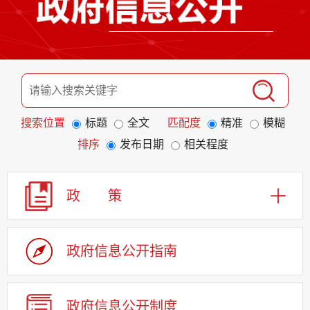
搜索位置
标题
全文
匹配度
精准
模糊
排序
发布日期
相关程度
政 策
政府信息公开指南
政府信息公开制度