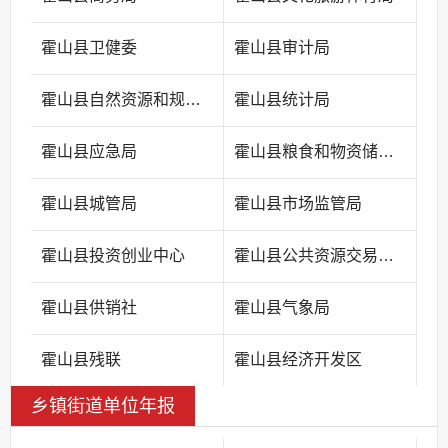
霍山县卫健委
霍山县审计局
霍山县自然资源和规划局
霍山县统计局
霍山县应急局
霍山县粮食和物资储备中心
霍山县城管局
霍山县市场监管局
霍山县投资创业中心
霍山县公共资源交易中心
霍山县供销社
霍山县气象局
霍山县残联
霍山县经济开发区
乡镇街道单位年报