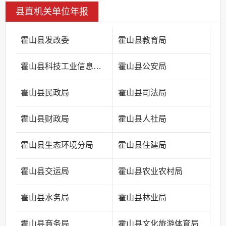
县直机关单位年报
霍山县发改委
霍山县教育局
霍山县科技工业信息化局
霍山县公安局
霍山县民政局
霍山县司法局
霍山县财政局
霍山县人社局
霍山县生态环境分局
霍山县住建局
霍山县交运局
霍山县农业农村局
霍山县水务局
霍山县林业局
霍山县商务局
霍山县文化旅游体育局