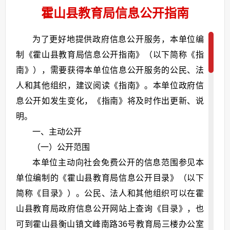
霍山县教育局信息公开指南
为了更好地提供政府信息公开服务，本单位编
制《霍山县教育局信息公开指南》（以下简称《指
南》），需要获得本单位信息公开服务的公民、法
人和其他组织，建议阅读《指南》。本单位政府信
息公开如发生变化，《指南》将及时作出更新、说
明。
一、主动公开
（一）公开范围
本单位主动向社会免费公开的信息范围参见本
单位编制的《霍山县教育局信息公开目录》（以下
简称《目录》）。公民、法人和其他组织可以在霍
山县教育局政府信息公开网站上查询《目录》，也
可到霍山县衡山镇文峰南路36号教育局三楼办公室