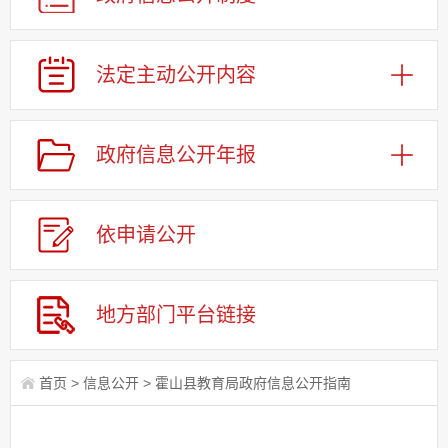
法定主动公开内容
政府信息公开年报
依申请公
开
地方部门平台链接
首页
>
信息公开
>
霍山县教育局政府信息公开指南