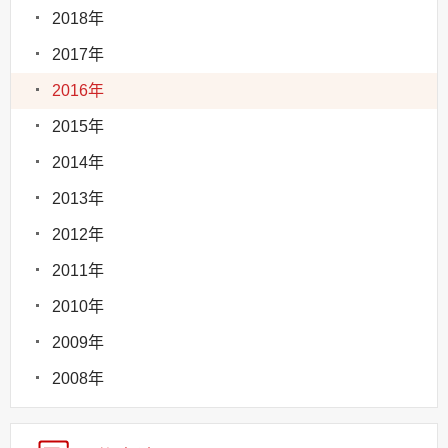
2018年
2017年
2016年
2015年
2014年
2013年
2012年
2011年
2010年
2009年
2008年