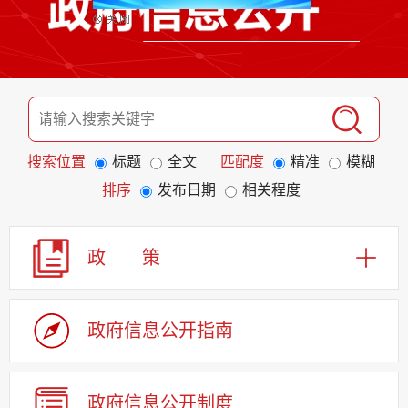
搜索位置
标题
全文
匹配度
精准
模糊
排序
发布日期
相关程度
政 策
政府信息公开指南
政府信息公开制度