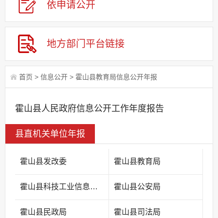
依申请公
开
地方部门平台链接
首页
>
信息公开
>
霍山县教育局信息公开年报
霍山县人民政府信息公开工作年度报告
县直机关单位年报
霍山县发改委
霍山县教育局
霍山县科技工业信息化局
霍山县公安局
霍山县民政局
霍山县司法局