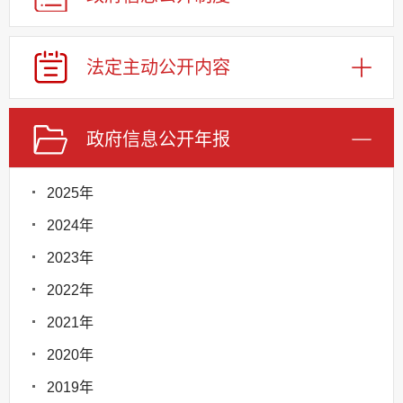
法定主动公开内容
政府信息公开年报
2025年
2024年
2023年
2022年
2021年
2020年
2019年