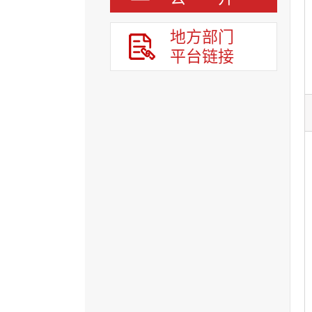
地方部门
平台链接