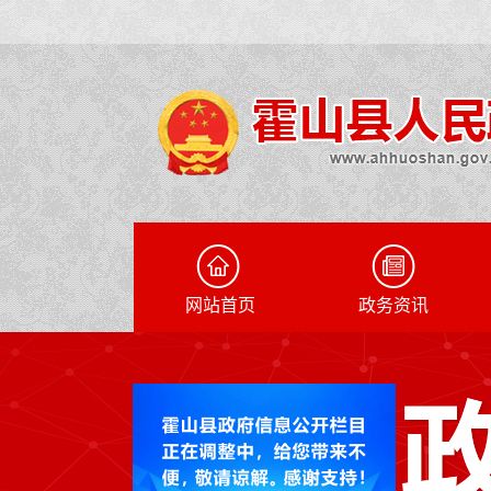
网站首页
政务资讯