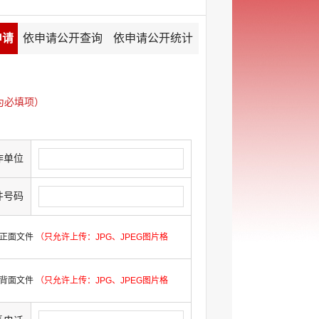
申请
依申请公开查询
依申请公开统计
为必填项）
作单位
件号码
正面文件
（只允许上传：JPG、JPEG图片格
背面文件
（只允许上传：JPG、JPEG图片格