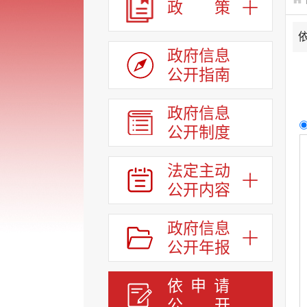
政 策
政府信息
公开指南
政府信息
公开制度
法定主动
公开内容
政府信息
公开年报
依申请
公
开