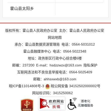
霍山县太阳乡
版权所有：霍山县人民政府办公室
主办：霍山县人民政府办公室
网站地图
承办：霍山县数据资源管理局
电话：0564-5031012
霍山县融媒体中心
电话：0564-5022348
地址：政务新区行政中心综合楼6楼
邮编：237200
E-mail：hsdzzwzx@163.com
隐私保护
互联网违法和不良信息举报电话：0564-5025409
邮箱：ahhsxwxb@163.com
皖ICP备11014808号-3
皖公网安备 34152502000002号
网站标识码：3415250062