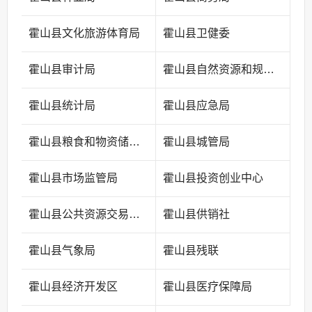
霍山县文化旅游体育局
霍山县卫健委
霍山县审计局
霍山县自然资源和规划局
霍山县统计局
霍山县应急局
霍山县粮食和物资储备中心
霍山县城管局
霍山县市场监管局
霍山县投资创业中心
霍山县公共资源交易中心
霍山县供销社
霍山县气象局
霍山县残联
霍山县经济开发区
霍山县医疗保障局