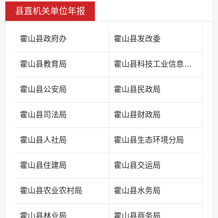
县直机关单位年报
霍山县政府办
霍山县发改委
霍山县教育局
霍山县科技工业信息化局
霍山县公安局
霍山县民政局
霍山县司法局
霍山县财政局
霍山县人社局
霍山县生态环境分局
霍山县住建局
霍山县交运局
霍山县农业农村局
霍山县水务局
霍山县林业局
霍山县商务局