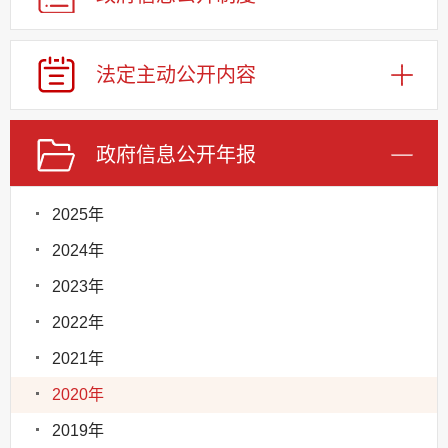
法定主动公开内容
政府信息公开年报
2025年
2024年
2023年
2022年
2021年
2020年
2019年