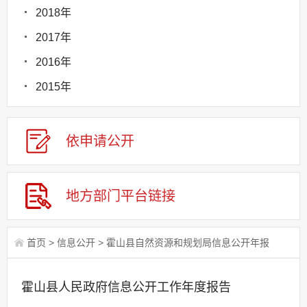
2018年
2017年
2016年
2015年
依申请公
开
地方部门平台链接
首页
>
信息公开
>
霍山县自然资源和规划局信息公开年报
霍山县人民政府信息公开工作年度报告