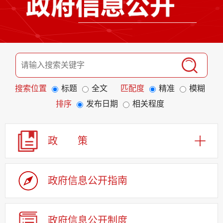
搜索位置
标题
全文
匹配度
精准
模糊
排序
发布日期
相关程度
政 策
政府信息公开指南
政府信息公开制度