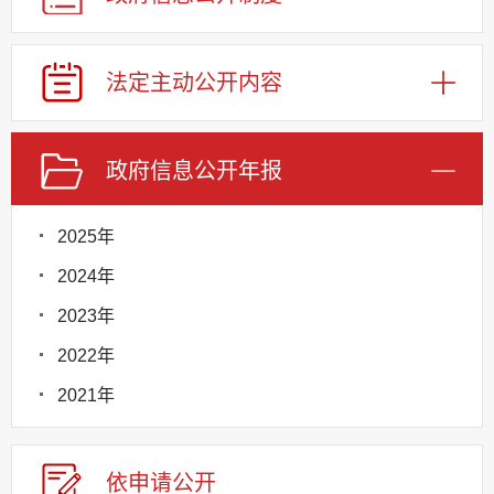
法定主动公开内容
政府信息公开年报
2025年
2024年
2023年
2022年
2021年
依申请公
开