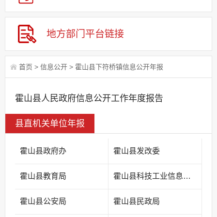
地方部门平台链接
首页
>
信息公开
>
霍山县下符桥镇信息公开年报
霍山县人民政府信息公开工作年度报告
县直机关单位年报
霍山县政府办
霍山县发改委
霍山县教育局
霍山县科技工业信息化局
霍山县公安局
霍山县民政局