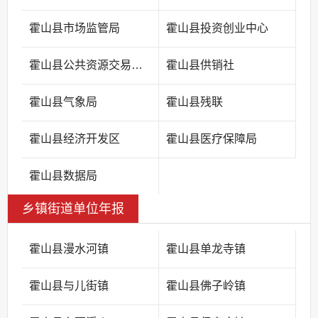
霍山县市场监管局
霍山县投资创业中心
霍山县公共资源交易中心
霍山县供销社
霍山县气象局
霍山县残联
霍山县经济开发区
霍山县医疗保障局
霍山县数据局
乡镇街道单位年报
霍山县漫水河镇
霍山县单龙寺镇
霍山县与儿街镇
霍山县佛子岭镇