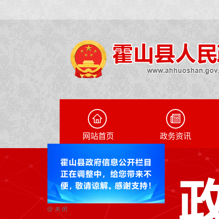
网站首页
政务资讯