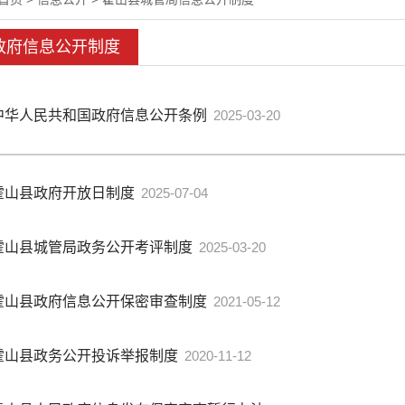
政府信息公开制度
中华人民共和国政府信息公开条例
2025-03-20
霍山县政府开放日制度
2025-07-04
霍山县城管局政务公开考评制度
2025-03-20
霍山县政府信息公开保密审查制度
2021-05-12
霍山县政务公开投诉举报制度
2020-11-12