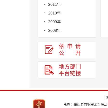
2011年
2010年
2009年
2008年
依申请
公
开
地方部门
平台链接
承办：霍山县数据资源管理局