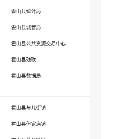
霍山县统计局
霍山县城管局
霍山县公共资源交易中心
霍山县残联
霍山县数据局
霍山县与儿街镇
霍山县但家庙镇