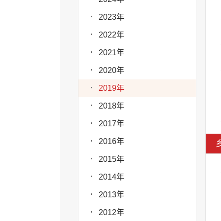
2023年
2022年
2021年
2020年
2019年
2018年
2017年
2016年
2015年
2014年
2013年
2012年