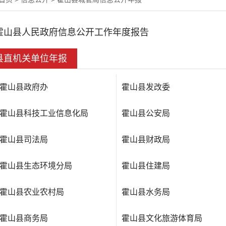
霍山县人民政府信息公开工作年度报告
县直机关单位年报
霍山县政府办
霍山县发改委
霍山县科技工业信息化局
霍山县公安局
霍山县司法局
霍山县财政局
霍山县生态环境分局
霍山县住建局
霍山县农业农村局
霍山县水务局
霍山县商务局
霍山县文化旅游体育局