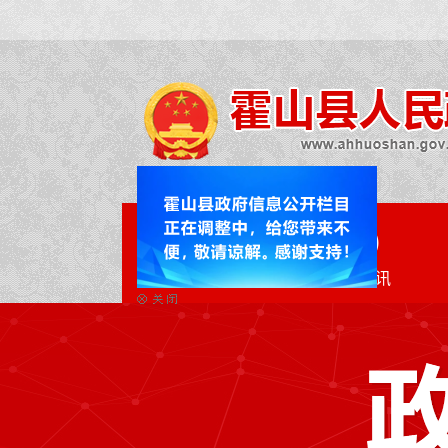
网站首页
政务资讯