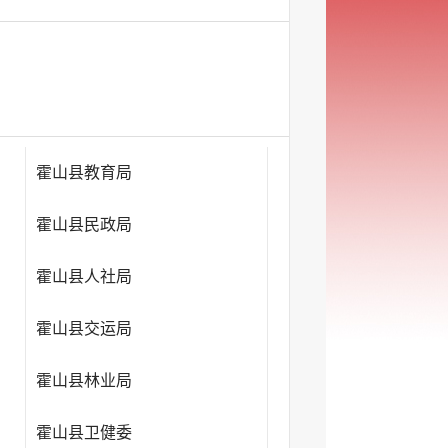
霍山县教育局
霍山县民政局
霍山县人社局
霍山县交运局
霍山县林业局
霍山县卫健委