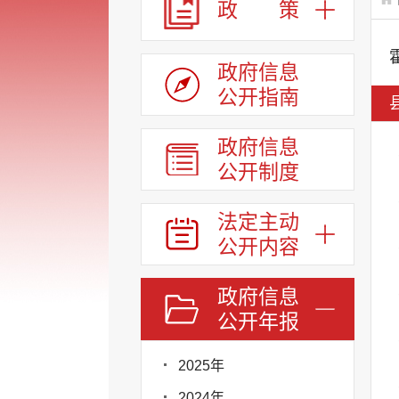
政 策
政府信息
公开指南
政府信息
公开制度
法定主动
公开内容
政府信息
公开年报
2025年
2024年