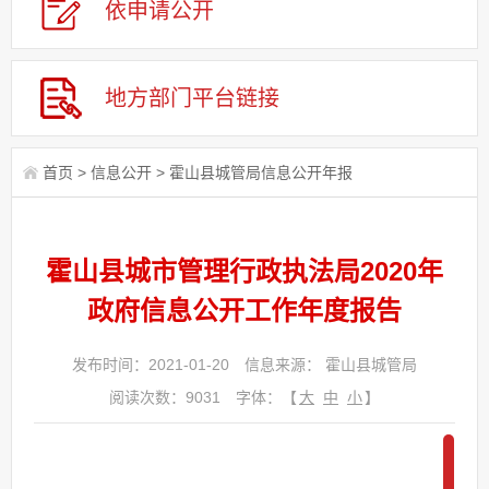
依申请公
开
地方部门平台链接
首页
>
信息公开
>
霍山县城管局信息公开年报
霍山县城市管理行政执法局2020年
政府信息公开工作年度报告
发布时间：2021-01-20
信息来源： 霍山县城管局
阅读次数：
9031
字体：【
大
中
小
】