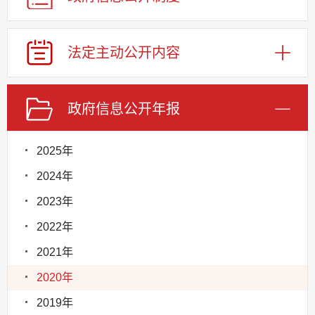
法定主动公开内容
政府信息公开年报
2025年
2024年
2023年
2022年
2021年
2020年
2019年