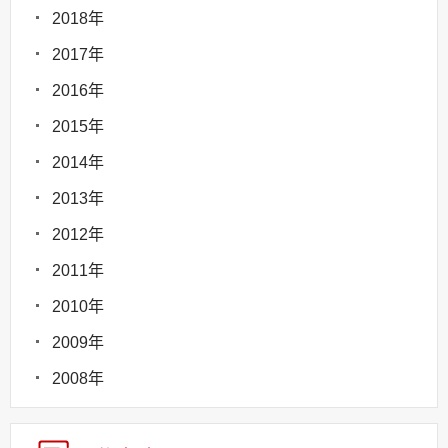
2018年
2017年
2016年
2015年
2014年
2013年
2012年
2011年
2010年
2009年
2008年