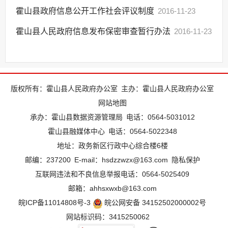
霍山县政府信息公开工作社会评议制度
2016-11-23
霍山县人民政府信息发布保密审查暂行办法
2016-11-23
版权所有：霍山县人民政府办公室
主办：霍山县人民政府办公室
网站地图
承办：霍山县数据资源管理局
电话：0564-5031012
霍山县融媒体中心
电话：0564-5022348
地址：政务新区行政中心综合楼6楼
邮编：237200
E-mail：hsdzzwzx@163.com
隐私保护
互联网违法和不良信息举报电话：0564-5025409
邮箱：ahhsxwxb@163.com
皖ICP备11014808号-3
皖公网安备 34152502000002号
网站标识码：3415250062