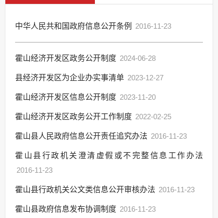
中华人民共和国政府信息公开条例
2016-11-23
霍山经济开发区政务公开制度
2024-06-28
县经济开发区为企业办实事清单
2023-12-27
霍山经济开发区信息公开制度
2023-11-20
霍山经济开发区政务公开工作制度
2022-02-25
霍山县人民政府信息公开责任追究办法
2016-11-23
霍山县行政机关澄清虚假或不完整信息工作办法
2016-11-23
霍山县行政机关公文类信息公开审核办法
2016-11-23
霍山县政府信息发布协调制度
2016-11-23