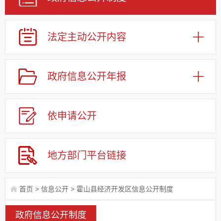
法定主动公开内容
政府信息公开年报
依申请公
开
地方部门平台链接
首页
>
信息公开
>
霍山县经济开发区信息公开制度
政府信息公开制度