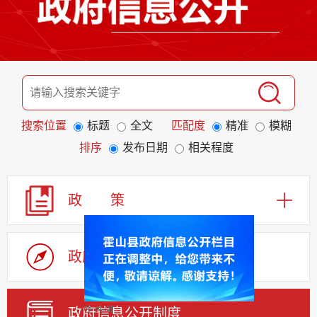
搜索位置
标题
全文
匹配度
精准
模糊
排序
发布日期
相关程度
政 策
政府信息公开指南
政府信息公开制度