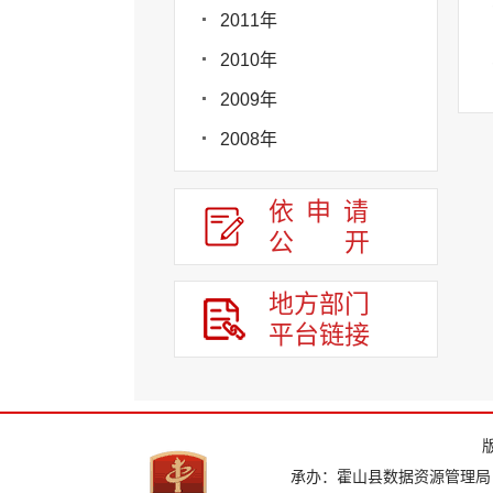
2011年
2010年
2009年
2008年
依申请
公
开
地方部门
平台链接
承办：霍山县数据资源管理局