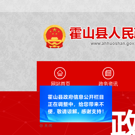
网站首页
政务资讯