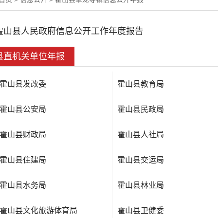
霍山县人民政府信息公开工作年度报告
县直机关单位年报
霍山县发改委
霍山县教育局
霍山县公安局
霍山县民政局
霍山县财政局
霍山县人社局
霍山县住建局
霍山县交运局
霍山县水务局
霍山县林业局
霍山县文化旅游体育局
霍山县卫健委