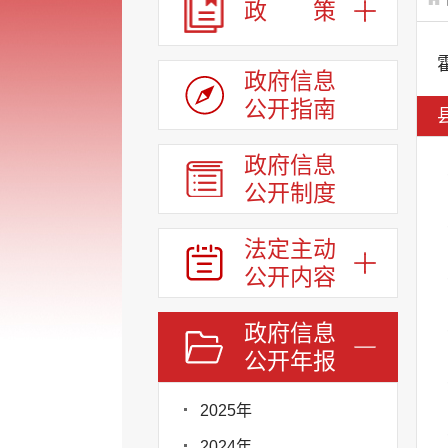
政 策
政府信息
公开指南
政府信息
公开制度
法定主动
公开内容
政府信息
公开年报
2025年
2024年