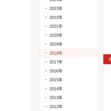
2023年
2022年
2021年
2020年
2019年
2018年
2017年
2016年
2015年
2014年
2013年
2012年