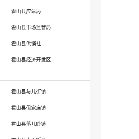
霍山县应急局
霍山县市场监管局
霍山县供销社
霍山县经济开发区
霍山县与儿街镇
霍山县但家庙镇
霍山县落儿岭镇