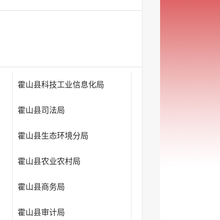
霍山县科技工业信息化局
霍山县司法局
霍山县生态环境分局
霍山县农业农村局
霍山县商务局
霍山县审计局