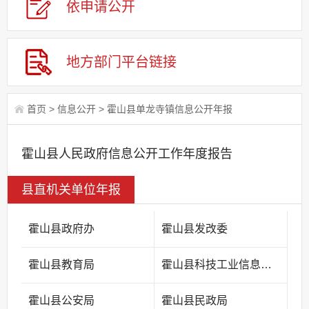
依申请公
开
地方部门平台链接
首页
>
信息公开
>
霍山县单龙寺镇信息公开年报
霍山县人民政府信息公开工作年度报告
县直机关单位年报
霍山县政府办
霍山县发改委
霍山县教育局
霍山县科技工业信息化局
霍山县公安局
霍山县民政局