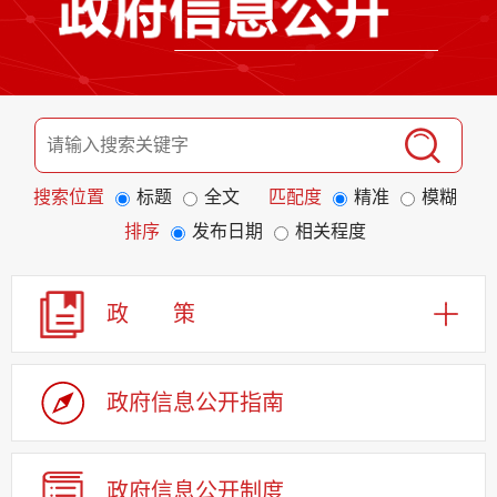
搜索位置
标题
全文
匹配度
精准
模糊
排序
发布日期
相关程度
政 策
政府信息公开指南
政府信息公开制度