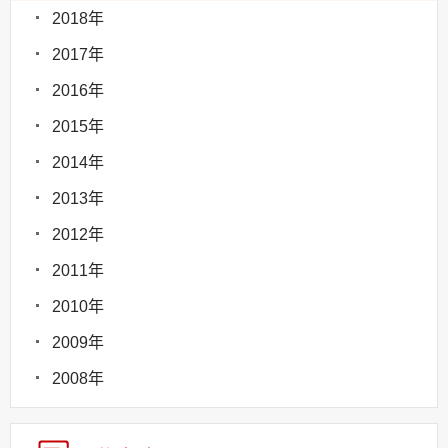
2018年
2017年
2016年
2015年
2014年
2013年
2012年
2011年
2010年
2009年
2008年