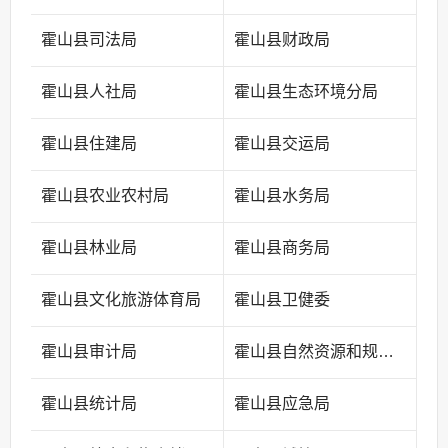
霍山县司法局
霍山县财政局
霍山县人社局
霍山县生态环境分局
霍山县住建局
霍山县交运局
霍山县农业农村局
霍山县水务局
霍山县林业局
霍山县商务局
霍山县文化旅游体育局
霍山县卫健委
霍山县审计局
霍山县自然资源和规划局
霍山县统计局
霍山县应急局