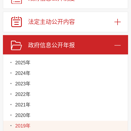
法定主动公开内容
政府信息公开年报
2025年
2024年
2023年
2022年
2021年
2020年
2019年