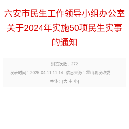
六安市民生工作领导小组办公室
关于2024年实施50项民生实事
的通知
浏览次数：
272
发表时间：2025-04-11 11:14
信息来源：霍山县发改委
字体：
[
大
中
小
]