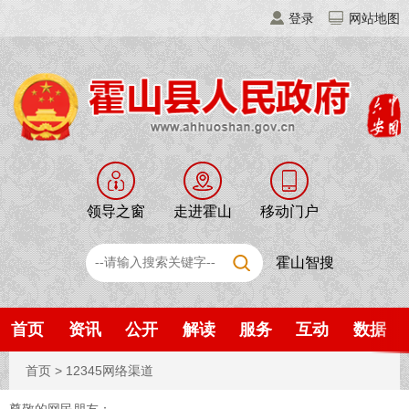
登录
网站地图
领导之窗
走进霍山
移动门户
霍山智搜
首页
资讯
公开
解读
服务
互动
数据
首页
>
12345网络渠道