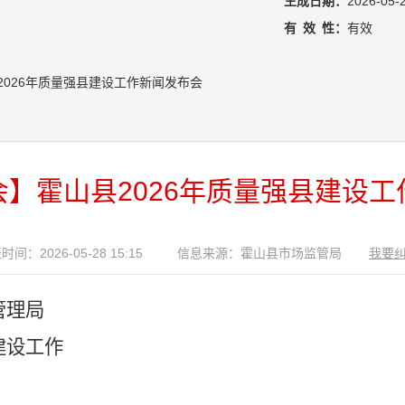
生成日期：
2026-05-
有
效
性：
有效
2026年质量强县建设工作新闻发布会
】霍山县2026年质量强县建设
时间：2026-05-28 15:15
信息来源：霍山县市场监管局
我要
管理局
建设工作