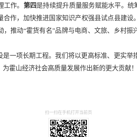
理工作。
第四
是
持续提升质量服务赋能水平
。
统
量合作，加快推进国家知识产权强县试点县建设
动，推动
“霍货有名”品牌与电商、文旅、乡村振
设是一项长期工程。我们将以更高标准、更实举
，为霍山经济社会高质量发展作出新的更大贡献
扫一扫在手机打开当前页