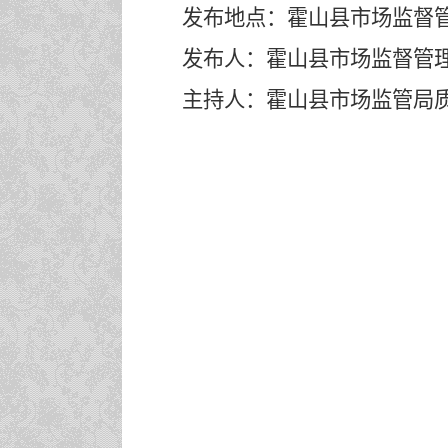
发布地点：
霍山县市场
监督
发布人：
霍山
县市场
监督管
主持人：霍山县市场监管局