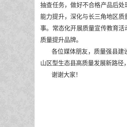
抽查任务，做好不合格产品后处
能力提升，深化与长三角地区质
事
。
常态化开展质量宣传教育活
质量提升品牌。
各位媒体朋友，质量强县建
山区型生态县高质量发展新路径
谢谢大家！