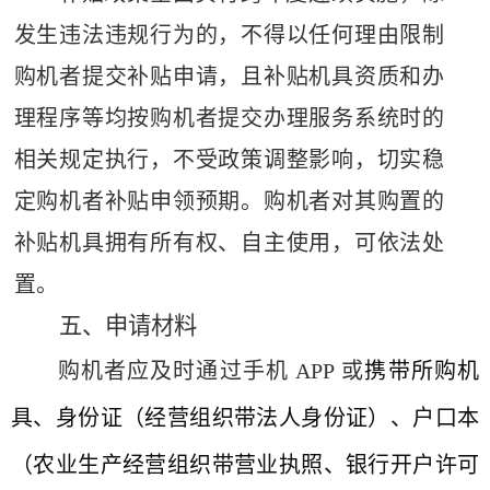
发生违法违规行为的，不得以任何理由限制
购机者提交补贴申请，且补贴机具资质和办
理程序等均按购机者提交办理服务系统时的
相关规定执行，不受政策调整影响，切实稳
定购机者补贴申领预期。购机者对其购置的
补贴机具拥有所有权、自主使用，可依法处
置。
五、申请材料
购机者应及时通过手机
APP
或
携带所购机
具、身份证（经营组织带法人身份证）、户口本
（农业生产经营组织带营业执照、银行开户许可