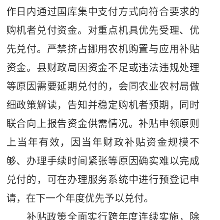
作日内通过国库集中支付方式向符合要求的
购机者兑付资金。对重点机具优先受理、优
先兑付。严禁挤占挪用农机购置与应用补贴
资金。县财政局因资金不足或违法违规处理
等原因需要延期兑付的，会同农业农村局做
细政策解读，告知并稳定购机者预期，同时
联合向上报告资金供需情况。补贴申领原则
上当年有效，因当年财政补贴资金规模不
够、办理手续时间紧张等原因确实难以完成
兑付的，可在办理服务系统中进行预登记申
请，在下一个年度优先予以兑付。
补贴政策全面实行跨年度连续实施，除