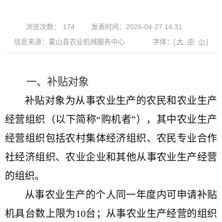
浏览次数：
174
发表时间：2026-04-27 14:31
信息来源：霍山县农业机械服务中心
字体：
[
大
中
小
]
一、补贴对象
补贴对象为从事农业生产的农民和农业生产
经营组织（以下简称“购机者”），其中农业生产
经营组织包括农村集体经济组织、农民专业合作
社经济组织、农业企业和其他从事农业生产经营
的组织。
从事农业生产的个人同一年度内可申请补贴
机具台数上限为
10
台；从事农业生产经营的组织