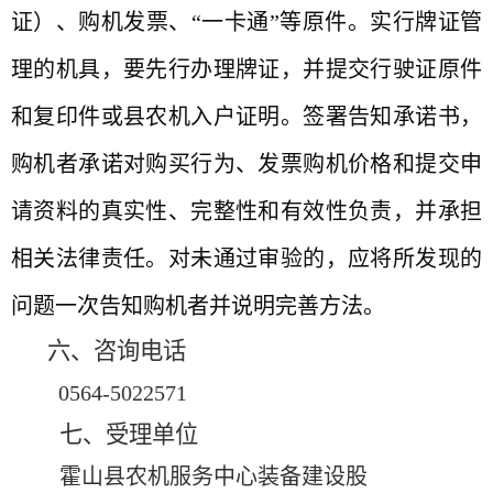
证）、购机发票、“一卡通”等原件。实行牌证管
理的机具，要先行办理牌证，并提交行驶证原件
和复印件或县农机入户证明。签署告知承诺书，
购机者承诺对购买行为、发票购机价格和提交申
请资料的真实性、完整性和有效性负责，并承担
相关法律责任。对未通过审验的，应将所发现的
问题一次告知购机者并说明完善方法。
六、咨询电话
0564-5022571
七、受理单位
霍山县农机服务中心装备建设股