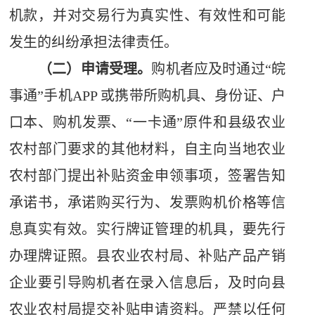
机款，并对交易行为真实性、有效性和可能
发生的纠纷承担法律责任。
（二）申请受理。
购机者应及时通过“皖
事通”手机
APP
或携带所购机具、身份证、户
口本、购机发票、“一卡通”原件和县级农业
农村部门要求的其他材料，自主向当地农业
农村部门提出补贴资金申领事项，签署告知
承诺书，承诺购买行为、发票购机价格等信
息真实有效。实行牌证管理的机具，要先行
办理牌证照。县农业农村局、补贴产品产销
企业要引导购机者在录入信息后，及时向县
农业农村局提交补贴申请资料。严禁以任何