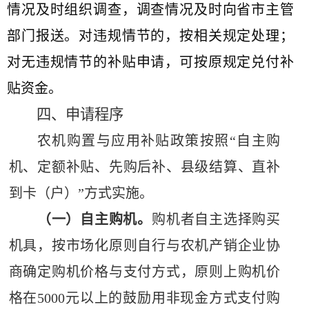
情况及时组织调查，调查情况及时向省市主管
部门报送。对违规情节的，按相关规定处理；
对无违规情节的补贴申请，可按原规定兑付补
贴资金。
四、申请程序
农机购置与应用补贴政策按照“自主购
机、定额补贴、先购后补、县级结算、直补
到卡（户）”方式实施。
（一）自主购机。
购机者自主选择购买
机具，按市场化原则自行与农机产销企业协
商确定购机价格与支付方式，原则上购机价
格在
5000
元以上的鼓励用非现金方式支付购