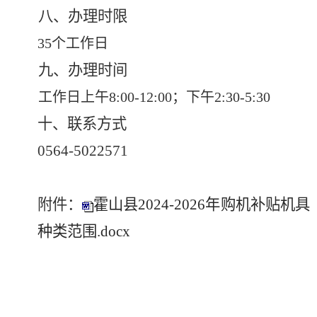
八、办理时限
35
个工作日
九、办理时间
工作日上午
8:00-12:00
；下午
2:30-5:30
十、联系方式
0564-5022571
附件：
霍山县2024-2026年购机补贴机具
种类范围.docx