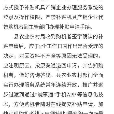
方式授予补贴机具产销企业办理服务系统的
登录及操作权限，严禁补贴机具产销企业代
替购机者到主管部门办理补贴申请手续。
县农业农村局收到购机者签字确认的补
贴申请后，应于
2
个工作日内作出是否受理的
决定，对因资料不齐全等原因无法受理的，
应注明原因，按原渠道退回申请，并告知购
机者，做好咨询答疑。县农业农村部门全面
实行办理服务系统常年连续开放，推广并逐
步过渡到通过“皖事通”手机
APP
等信息化技
术，方便购机者随时在线提交补贴申请，加