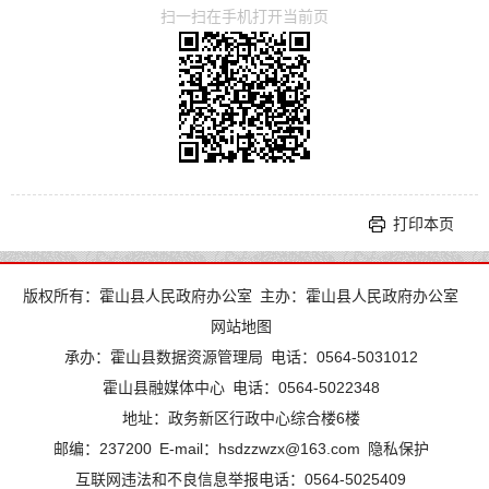
扫一扫在手机打开当前页
打印本页
版权所有：霍山县人民政府办公室
主办：霍山县人民政府办公室
网站地图
承办：霍山县数据资源管理局
电话：0564-5031012
霍山县融媒体中心
电话：0564-5022348
地址：政务新区行政中心综合楼6楼
邮编：237200
E-mail：hsdzzwzx@163.com
隐私保护
互联网违法和不良信息举报电话：0564-5025409