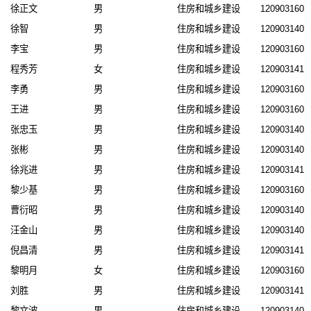
徐正文
男
住房和城乡建设
1209031606
徐智
男
住房和城乡建设
1209031401
李宝
男
住房和城乡建设
1209031607
程秀芳
女
住房和城乡建设
1209031410
李勇
男
住房和城乡建设
1209031607
王进
男
住房和城乡建设
1209031606
张忠玉
男
住房和城乡建设
1209031400
张彬
男
住房和城乡建设
1209031401
徐兆进
男
住房和城乡建设
1209031411
黎少基
男
住房和城乡建设
1209031606
曹衍昭
男
住房和城乡建设
1209031403
汪金山
男
住房和城乡建设
1209031408
倪昌清
男
住房和城乡建设
1209031413
黎明月
女
住房和城乡建设
1209031609
刘胜
男
住房和城乡建设
1209031411
黎文波
男
住房和城乡建设
1209031409