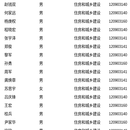
赵钱双
男
住房和城乡建设
1209031400
何家远
男
住房和城乡建设
1209031400
杨庚权
男
住房和城乡建设
1209031607
程晓宏
男
住房和城乡建设
1209031400
张宇泽
男
住房和城乡建设
1209031412
郑俊
男
住房和城乡建设
1209031412
黎军
男
住房和城乡建设
1209031409
孙勇
男
住房和城乡建设
1209031607
周军
男
住房和城乡建设
1209031413
龚焕章
男
住房和城乡建设
1209031414
苏思宇
女
住房和城乡建设
1209031412
吕庆锋
男
住房和城乡建设
1209031400
王宏
男
住房和城乡建设
1209031607
桂兵
男
住房和城乡建设
1209031400
尹家华
男
住房和城乡建设
1209031607