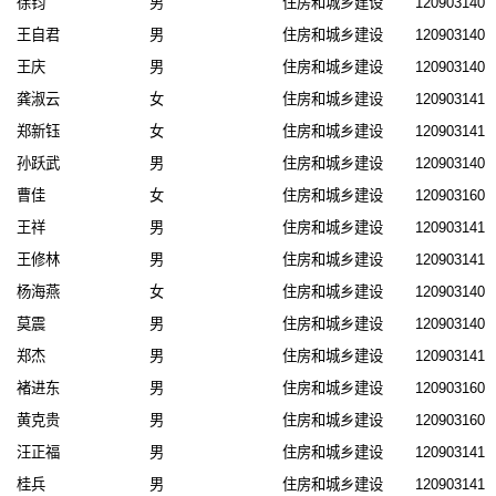
徐钧
男
住房和城乡建设
1209031408
王自君
男
住房和城乡建设
1209031401
王庆
男
住房和城乡建设
1209031401
龚淑云
女
住房和城乡建设
1209031410
郑新钰
女
住房和城乡建设
1209031412
孙跃武
男
住房和城乡建设
1209031408
曹佳
女
住房和城乡建设
1209031608
王祥
男
住房和城乡建设
1209031412
王修林
男
住房和城乡建设
1209031412
杨海燕
女
住房和城乡建设
1209031404
莫震
男
住房和城乡建设
1209031400
郑杰
男
住房和城乡建设
1209031412
褚进东
男
住房和城乡建设
1209031609
黄克贵
男
住房和城乡建设
1209031607
汪正福
男
住房和城乡建设
1209031413
桂兵
男
住房和城乡建设
1209031410