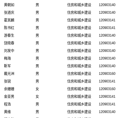
黄朝如
男
住房和城乡建设
1209031404
张道庆
男
住房和城乡建设
1209031401
霍其麟
男
住房和城乡建设
1209031413
陈书红
男
住房和城乡建设
1209031411
游春生
男
住房和城乡建设
1209031402
饶晓春
男
住房和城乡建设
1209031408
刘发中
男
住房和城乡建设
1209031401
梅海
男
住房和城乡建设
1209031404
靳军
男
住房和城乡建设
1209031409
戴光洲
男
住房和城乡建设
1209031607
张锐
男
住房和城乡建设
1209031412
余姗姗
女
住房和城乡建设
1209031608
金亚男
女
住房和城乡建设
1209031413
程浩
男
住房和城乡建设
1209031411
黄维
男
住房和城乡建设
1209031409