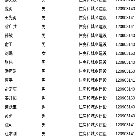
庞勇
男
住房和城乡建设
1209031409
王先勇
男
住房和城乡建设
1209031413
翁启胜
男
住房和城乡建设
1209031414
孙敏
男
住房和城乡建设
1209031409
俞玉
男
住房和城乡建设
1209031402
刘璐
女
住房和城乡建设
1209031607
张伟
男
住房和城乡建设
1209031401
潘声浩
男
住房和城乡建设
1209031609
曹平
男
住房和城乡建设
1209031411
俞宗庆
男
住房和城乡建设
1209031409
姜开拓
男
住房和城乡建设
1209031600
谭跃宝
男
住房和城乡建设
1209031408
黄勇
男
住房和城乡建设
1209031409
沈可
男
住房和城乡建设
1209031414
汪本刚
男
住房和城乡建设
1209031413