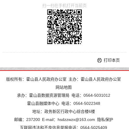
扫一扫在手机打开当前页
打印本页
版权所有：霍山县人民政府办公室
主办：霍山县人民政府办公室
网站地图
承办：霍山县数据资源管理局
电话：0564-5031012
霍山县融媒体中心
电话：0564-5022348
地址：政务新区行政中心综合楼6楼
邮编：237200
E-mail：hsdzzwzx@163.com
隐私保护
互联网违法和不良信息举报电话：0564-5025409