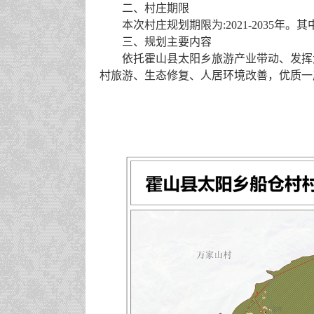
二、村庄期限
本次村庄规划期限为
:2021-2035年。
三、规划主要内容
依托霍山县太阳乡旅游产业带动、发挥
村旅游、生态修复、人居环境改善
，
优质一