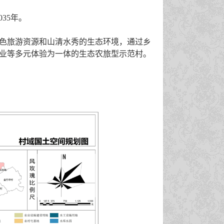
2035年。
色旅游资源和山清水秀的生态环境
，
通过乡
业等多元体验为一体的生态农旅型示范村
。