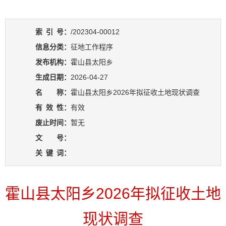
索
引
号：
/202304-00012
信息分类：
征地工作程序
发布机构：
霍山县太阳乡
生成日期：
2026-04-27
名 称：
霍山县太阳乡2026年拟征收土地现状调查
有
效
性：
有效
废止时间：
暂无
文 号：
关
键
词：
霍山县太阳乡2026年拟征收土地
现状调查