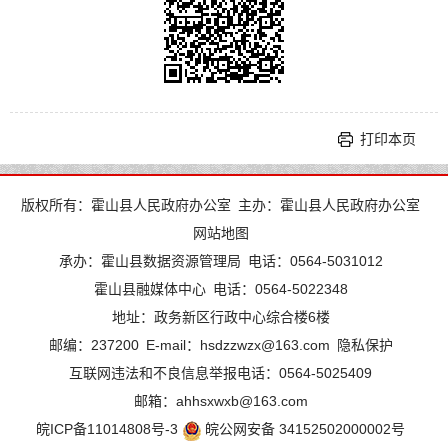
打印本页
版权所有：霍山县人民政府办公室
主办：霍山县人民政府办公室
网站地图
承办：霍山县数据资源管理局
电话：0564-5031012
霍山县融媒体中心
电话：0564-5022348
地址：政务新区行政中心综合楼6楼
邮编：237200
E-mail：hsdzzwzx@163.com
隐私保护
互联网违法和不良信息举报电话：0564-5025409
邮箱：ahhsxwxb@163.com
皖ICP备11014808号-3
皖公网安备 34152502000002号