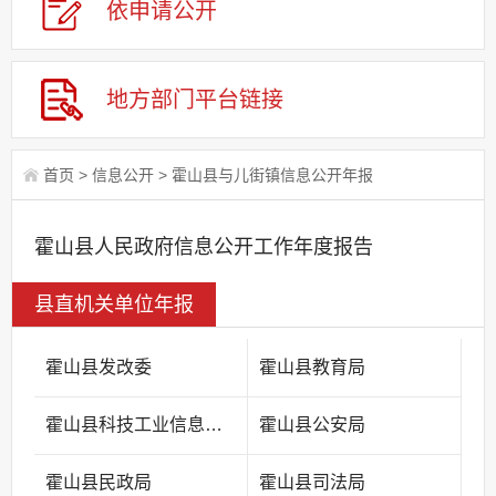
依申请公
开
地方部门平台链接
首页
>
信息公开
>
霍山县与儿街镇信息公开年报
霍山县人民政府信息公开工作年度报告
县直机关单位年报
霍山县发改委
霍山县教育局
霍山县科技工业信息化局
霍山县公安局
霍山县民政局
霍山县司法局