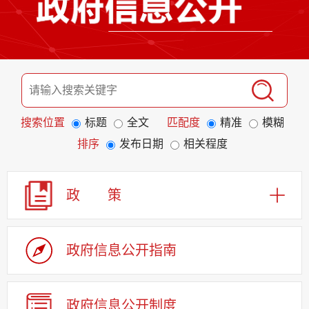
搜索位置
标题
全文
匹配度
精准
模糊
排序
发布日期
相关程度
政 策
政府信息公开指南
政府信息公开制度