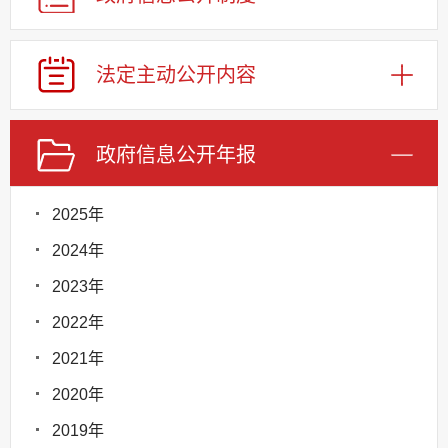
法定主动公开内容
政府信息公开年报
2025年
2024年
2023年
2022年
2021年
2020年
2019年