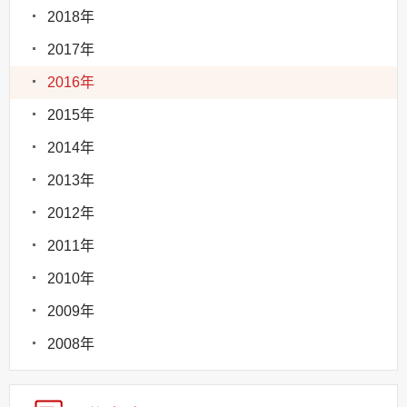
2018年
2017年
2016年
2015年
2014年
2013年
2012年
2011年
2010年
2009年
2008年