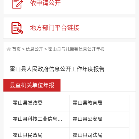
依申请公
开
地方部门平台链接
首页
>
信息公开
>
霍山县与儿街镇信息公开年报
霍山县人民政府信息公开工作年度报告
县直机关单位年报
霍山县发改委
霍山县教育局
霍山县科技工业信息化局
霍山县公安局
霍山县民政局
霍山县司法局