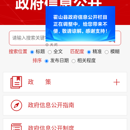
搜索位置
标题
全文
匹配度
精准
模糊
排序
发布日期
相关程度
政 策
政府信息公开指南
政府信息公开制度