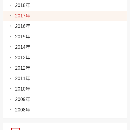
2018年
2017年
2016年
2015年
2014年
2013年
2012年
2011年
2010年
2009年
2008年