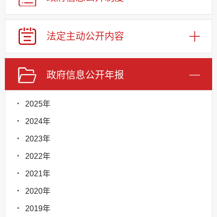
法定主动公开内容
政府信息公开年报
2025年
2024年
2023年
2022年
2021年
2020年
2019年