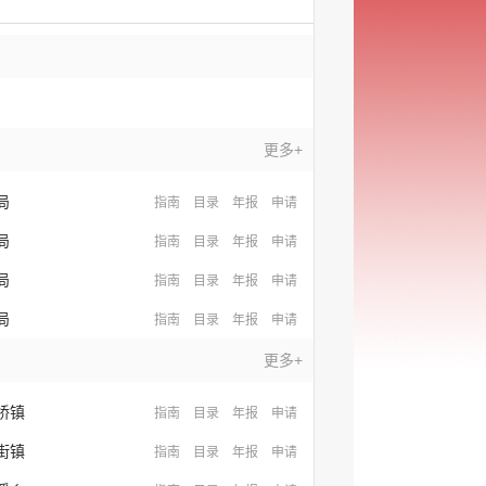
更多+
局
指南
目录
年报
申请
局
指南
目录
年报
申请
局
指南
目录
年报
申请
局
指南
目录
年报
申请
更多+
桥镇
指南
目录
年报
申请
街镇
指南
目录
年报
申请