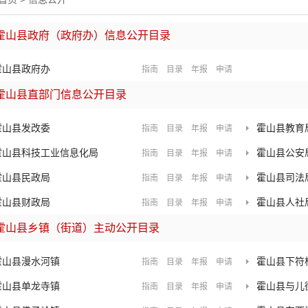
霍山县政府（政府办）信息公开目录
霍山县政府办
指南
目录
年报
申请
霍山县直部门信息公开目录
霍山县发改委
霍山县教育
指南
目录
年报
申请
霍山县科技工业信息化局
霍山县公安
指南
目录
年报
申请
霍山县民政局
霍山县司法
指南
目录
年报
申请
霍山县财政局
霍山县人社
指南
目录
年报
申请
霍山县乡镇（街道）主动公开目录
霍山县漫水河镇
霍山县下符
指南
目录
年报
申请
霍山县单龙寺镇
霍山县与儿
指南
目录
年报
申请