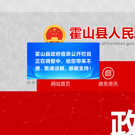
网站首页
政务资讯