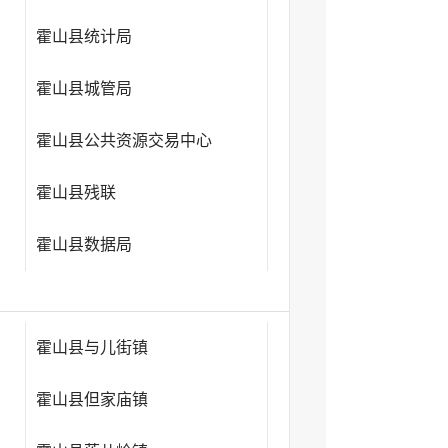
霍山县统计局
霍山县城管局
霍山县公共资源交易中心
霍山县残联
霍山县数据局
霍山县与儿街镇
霍山县但家庙镇