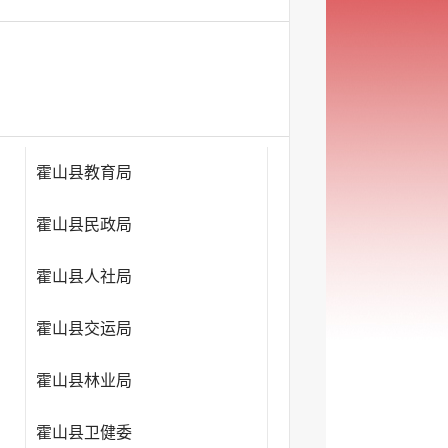
霍山县教育局
霍山县民政局
霍山县人社局
霍山县交运局
霍山县林业局
霍山县卫健委