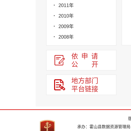
2011年
2010年
2009年
2008年
依申请
公
开
地方部门
平台链接
承办：霍山县数据资源管理局