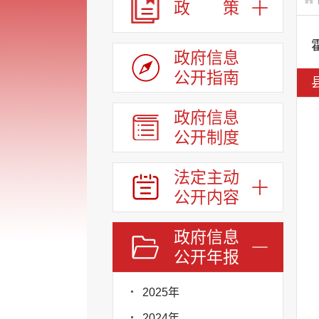
政 策
政府信息
公开指南
政府信息
公开制度
法定主动
公开内容
政府信息
公开年报
2025年
2024年