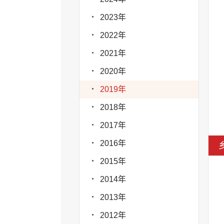
2023年
2022年
2021年
2020年
2019年
2018年
2017年
2016年
2015年
2014年
2013年
2012年