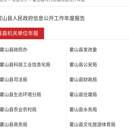
霍山县人民政府信息公开工作年度报告
县直机关单位年报
霍山县政府办
霍山县发改委
霍山县科技工业信息化局
霍山县公安局
霍山县司法局
霍山县财政局
霍山县生态环境分局
霍山县住建局
霍山县农业农村局
霍山县水务局
霍山县商务局
霍山县文化旅游体育局