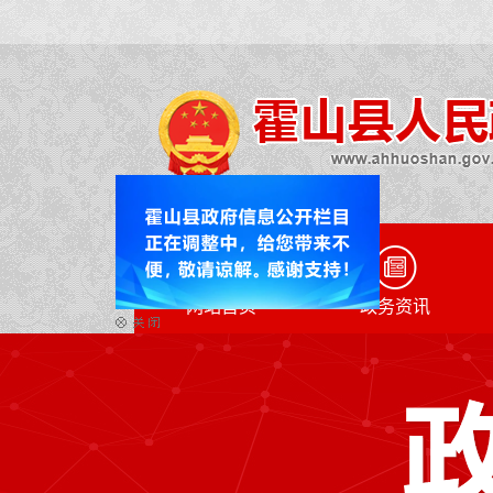
网站首页
政务资讯