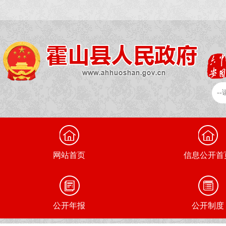
网站首页
信息公开首
公开年报
公开制度