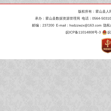
版权所有：霍山县人
承办：霍山县数据资源管理局
电话：0564-50310
邮编：237200
E-mail：hsdzzwzx@163.com
隐私
皖ICP备11014808号-3
皖