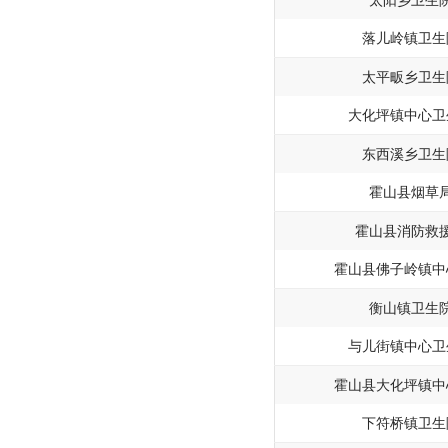
太阳乡卫生
落儿岭镇卫生
太平畈乡卫生
大化坪镇中心卫
东西溪乡卫生
霍山县烟草
霍山县消防救
霍山县佛子岭镇中
衡山镇卫生
与儿街镇中心卫
霍山县大化坪镇中
下符桥镇卫生