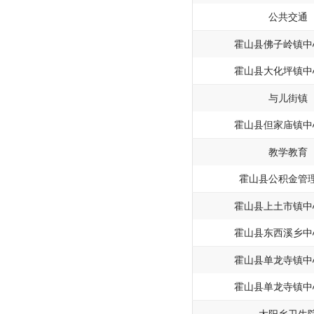
公共交通
霍山县佛子岭镇中
霍山县大化坪镇中
与儿街镇
霍山县但家庙镇中
教学教育
霍山县公积金管
霍山县上土市镇中
霍山县东西溪乡中
霍山县单龙寺镇中
霍山县单龙寺镇中