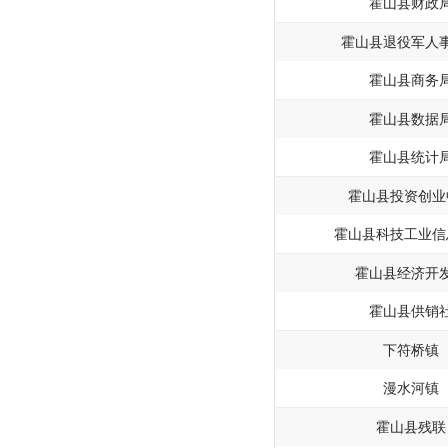
霍山县财政
霍山县退役军人
霍山县商务
霍山县数据
霍山县统计
霍山县投资创业
霍山县科技工业信
霍山县经济开
霍山县供销
下符桥镇
漫水河镇
霍山县残联