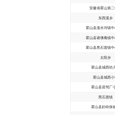
安徽省霍山第二
东西溪乡
霍山县漫水河镇中
霍山县诸佛庵镇中
霍山县黑石渡镇中
太阳乡
霍山县城西幼
霍山县城西小
霍山县迎驾厂
黑石渡镇
霍山县妇幼保