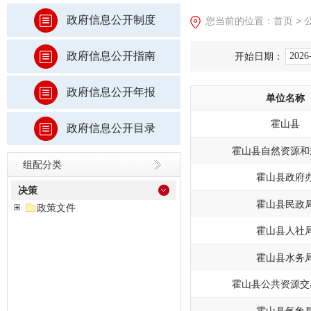
政府信息公开制度
您当前的位置：
首页
>
政府信息公开指南
开始日期：
政府信息公开年报
单位名称
霍山县
政府信息公开目录
霍山县自然资源和
组配分类
霍山县政府
决策
霍山县民政
政策文件
霍山县人社
霍山县水务
霍山县公共资源交