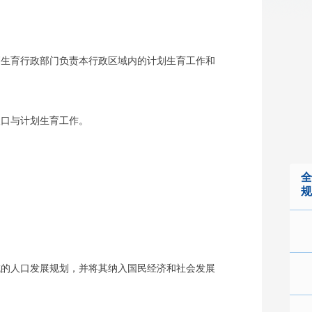
生育行政部门负责本行政区域内的计划生育工作和
口与计划生育工作。
全
规
的人口发展规划，并将其纳入国民经济和社会发展