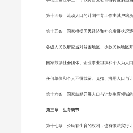
第十四条 流动人口的计划生育工作由其户籍所在
第十五条 国家根据国民经济和社会发展状况逐步
各级人民政府应当对贫困地区、少数民族地区开
国家鼓励社会团体、企业事业组织和个人为人口
任何单位和个人不得截留、克扣、挪用人口与计
第十六条 国家鼓励开展人口与计划生育领域的
第三章 生育调节
第十七条 公民有生育的权利，也有依法实行计划