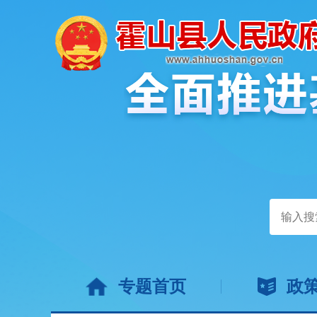
专题首页
政