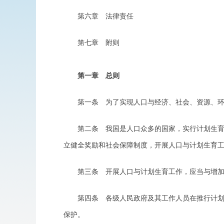
第六章 法律责任
第七章 附则
第一章 总则
第一条 为了实现人口与经济、社会、资源、环境
第二条 我国是人口众多的国家，实行计划生育是
立健全奖励和社会保障制度，开展人口与计划生育
第三条 开展人口与计划生育工作，应当与增加妇
第四条 各级人民政府及其工作人员在推行计划生
保护。