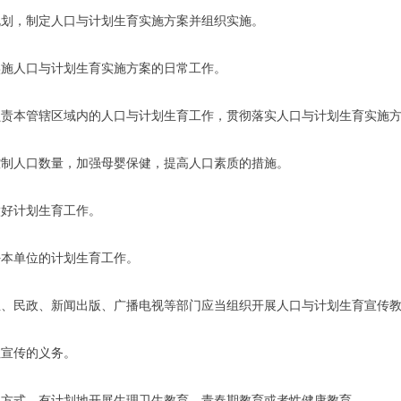
划，制定人口与计划生育实施方案并组织实施。
施人口与计划生育实施方案的日常工作。
本管辖区域内的人口与计划生育工作，贯彻落实人口与计划生育实施方
制人口数量，加强母婴保健，提高人口素质的措施。
好计划生育工作。
本单位的计划生育工作。
民政、新闻出版、广播电视等部门应当组织开展人口与计划生育宣传教
宣传的义务。
式，有计划地开展生理卫生教育、青春期教育或者性健康教育。