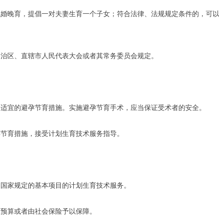
晚育，提倡一对夫妻生育一个子女；符合法律、法规规定条件的，可以
治区、直辖市人民代表大会或者其常务委员会规定。
宜的避孕节育措施。实施避孕节育手术，应当保证受术者的安全。
节育措施，接受计划生育技术服务指导。
国家规定的基本项目的计划生育技术服务。
预算或者由社会保险予以保障。