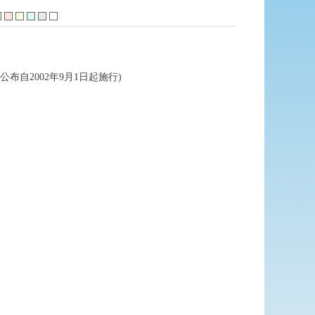
布自2002年9月1日起施行)