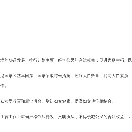
的协调发展，推行计划生育，维护公民的合法权益，促进家庭幸福、民
国家的基本国策。国家采取综合措施，控制人口数量，提高人口素质。
工作。
女受教育和就业机会、增进妇女健康、提高妇女地位相结合。
育工作中应当严格依法行政，文明执法，不得侵犯公民的合法权益。计