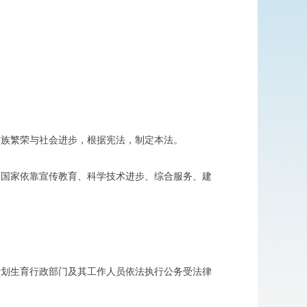
族繁荣与社会进步，根据宪法，制定本法。
国家依靠宣传教育、科学技术进步、综合服务、建
划生育行政部门及其工作人员依法执行公务受法律