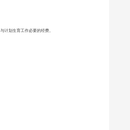
与计划生育工作必要的经费。