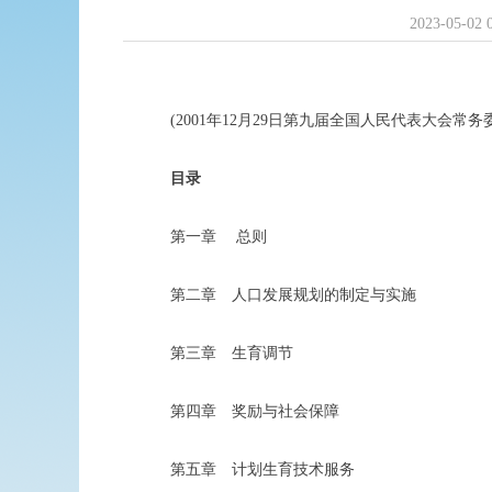
2023-05-02 
(2001年12月29日第九届全国人民代表大会常务委
目录
第一章 总则
第二章 人口发展规划的制定与实施
第三章 生育调节
第四章 奖励与社会保障
第五章 计划生育技术服务