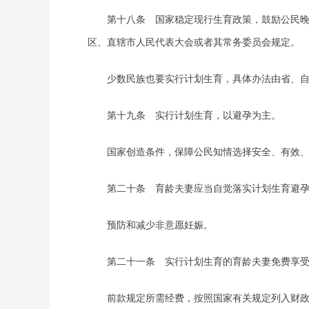
第十八条 国家稳定现行生育政策，鼓励公民晚婚
区、直辖市人民代表大会或者其常务委员会规定。
少数民族也要实行计划生育，具体办法由省、自
第十九条 实行计划生育，以避孕为主。
国家创造条件，保障公民知情选择安全、有效、适
第二十条 育龄夫妻应当自觉落实计划生育避孕
预防和减少非意愿妊娠。
第二十一条 实行计划生育的育龄夫妻免费享受
前款规定所需经费，按照国家有关规定列入财政