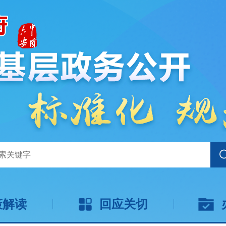
策解读
回应关切