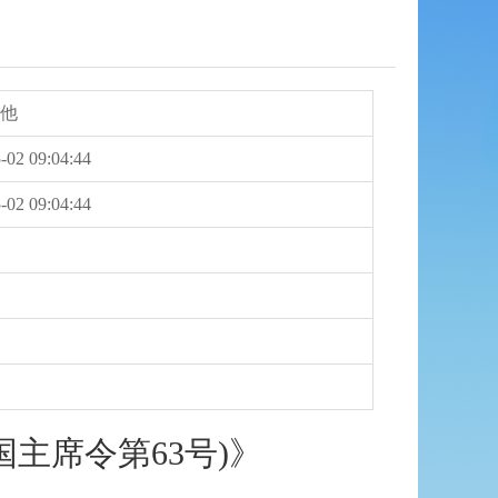
其他
-02 09:04:44
-02 09:04:44
主席令第63号)》