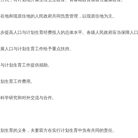
地和现居住地的人民政府共同负责管理，以现居住地为主。
提高人口与计划生育经费投入的总体水平。各级人民政府应当保障人口
展人口与计划生育工作给予重点扶持。
与计划生育工作提供捐助。
划生育工作费用。
科学研究和对外交流与合作。
生育的义务，夫妻双方在实行计划生育中负有共同的责任。