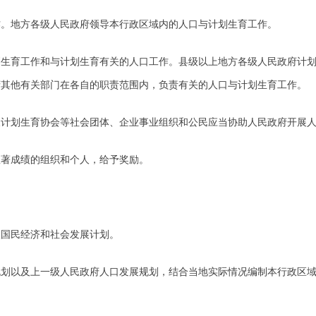
地方各级人民政府领导本行政区域内的人口与计划生育工作。
育工作和与计划生育有关的人口工作。县级以上地方各级人民政府计划
府其他有关部门在各自的职责范围内，负责有关的人口与计划生育工作。
划生育协会等社会团体、企业事业组织和公民应当协助人民政府开展人
著成绩的组织和个人，给予奖励。
国民经济和社会发展计划。
以及上一级人民政府人口发展规划，结合当地实际情况编制本行政区域