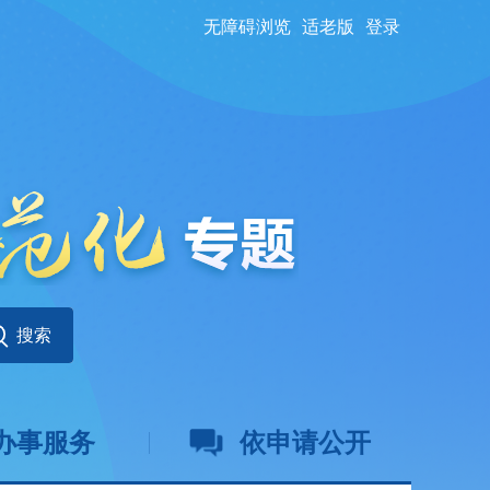
无障碍浏览
适老版
登录
办事服务
依申请公开