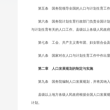
第五条 国务院领导全国的人口与计划生育工作。
第六条 国务院计划生育行政部门负责全国计划生
与计划生育有关的人口工作。县级以上各级人民政
第七条 工会、共产主义青年团、妇女联合会及计
第八条 国家对在人口与计划生育工作中作出显
第二章 人口发展规划的制定与实施
第九条 国务院编制人口发展规划，并将其纳入
县级以上地方各级人民政府根据全国人口发展规划
计划。