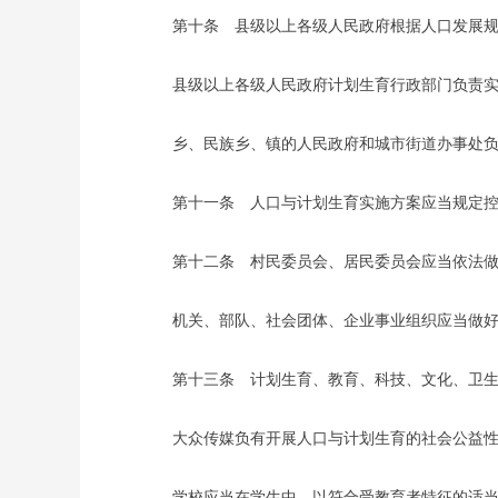
第十条 县级以上各级人民政府根据人口发展规
县级以上各级人民政府计划生育行政部门负责实
乡、民族乡、镇的人民政府和城市街道办事处负责
第十一条 人口与计划生育实施方案应当规定控
第十二条 村民委员会、居民委员会应当依法做
机关、部队、社会团体、企业事业组织应当做好
第十三条 计划生育、教育、科技、文化、卫生、
大众传媒负有开展人口与计划生育的社会公益性
学校应当在学生中，以符合受教育者特征的适当方