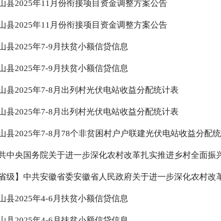
山县2025年11月份衔接项目资金调整方案公告
山县2025年11月份衔接项目资金调整方案公告
山县2025年7-9月扶贫小额信贷信息
山县2025年7-9月扶贫小额信贷信息
山县2025年7-8月出列村光伏电站收益分配统计表
山县2025年7-8月出列村光伏电站收益分配统计表
山县2025年7-8月78个非贫困村户户联建光伏电站收益分配
共中央国务院关于进一步深化农村改革扎实推进乡村全面振
山县2025年4-6月扶贫小额信贷信息
山县2025年4-6月扶贫小额信贷信息