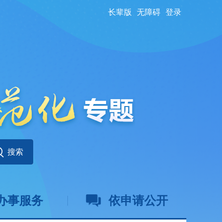
长辈版
无障碍
登录
办事服务
依申请公开