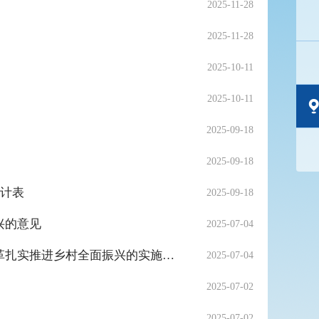
2025-11-28
2025-11-28
2025-10-11
2025-10-11
2025-09-18
2025-09-18
统计表
2025-09-18
兴的意见
2025-07-04
【省级】中共安徽省委安徽省人民政府关于进一步深化农村改革扎实推进乡村全面振兴的实施意见
2025-07-04
2025-07-02
2025-07-02