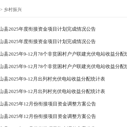
>
乡村振兴
山县2025年度衔接资金项目计划完成情况公告
山县2025年度衔接资金项目计划完成情况公告
山县2025年9-12月78个非贫困村户户联建光伏电站收益分配
山县2025年9-12月78个非贫困村户户联建光伏电站收益分配
山县2025年9-12月出列村光伏电站收益分配统计表
山县2025年9-12月出列村光伏电站收益分配统计表
山县2025年12月份衔接项目资金调整方案公告
山县2025年12月份衔接项目资金调整方案公告