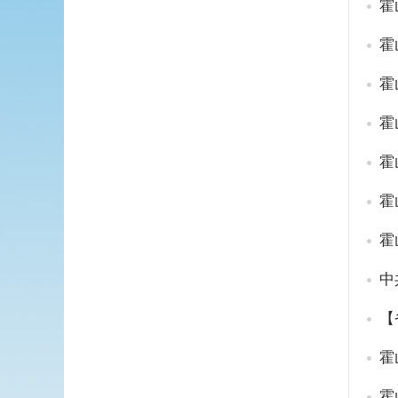
霍
霍
霍
霍
霍
霍
霍
中
霍
霍