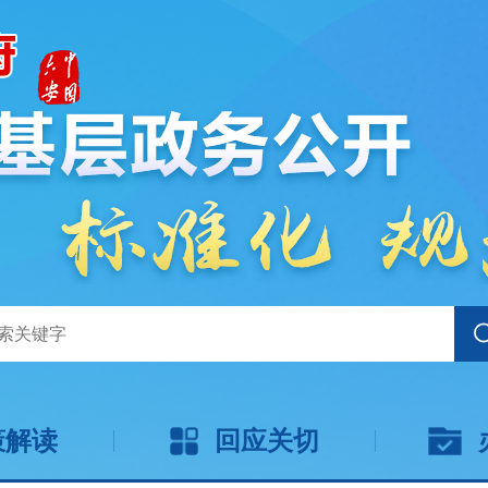
策解读
回应关切