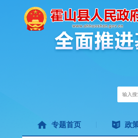
专题首页
政