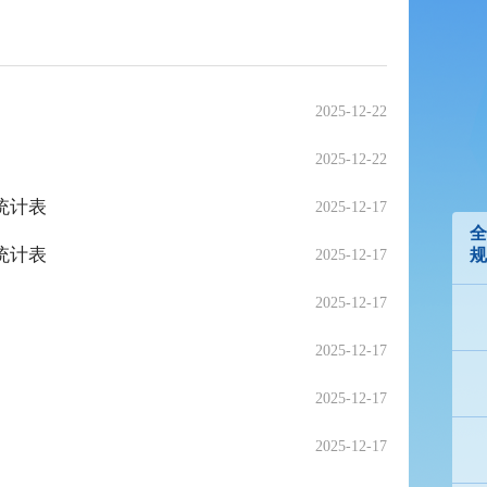
2025-12-22
2025-12-22
统计表
2025-12-17
全
统计表
规
2025-12-17
2025-12-17
2025-12-17
2025-12-17
2025-12-17