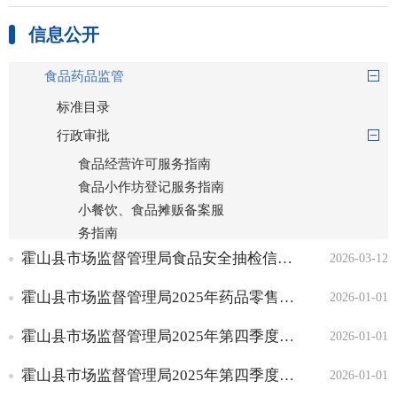
信息公开
食品药品监管
标准目录
行政审批
食品经营许可服务指南
食品小作坊登记服务指南
小餐饮、食品摊贩备案服
务指南
药品零售许可服务指南
霍山县市场监督管理局食品安全抽检信息通告（2026年第1期）
2026-03-12
食品经营许可基本信息
霍山县市场监督管理局2025年药品零售单位监督检查情况通报（四）
2026-01-01
食品小作坊登记基本信息
小餐饮、食品摊贩备案基
霍山县市场监督管理局2025年第四季度食品小作坊许可办理基本信息
2026-01-01
本信息
药品零售许可企业基本信
霍山县市场监督管理局2025年第四季度小餐饮许可信息
2026-01-01
息