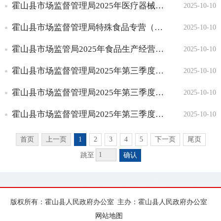
霍山县市场监督管理局2025年医疗器械经营企业监督检查情况通报（三）
2025-10-10
公共服务
食品安全消费提示警示
霍山县市场监督管理局特殊食品专营（婴幼儿乳粉）2025年三季度专项检查信息
2025-10-10
食品安全应急处置
霍山县市场监管局2025年食品生产经营监督检查工作情况公示（第三季度）
2025-10-10
食品药品投诉举报
食品用药安全宣传活动
霍山县市场监督管理局2025年第三季度食品小摊贩许可办理信息
2025-10-10
霍山县市场监督管理局2025年第三季度小餐饮许可信息
2025-10-10
霍山县市场监督管理局2025年第三季度食品小作坊许可办理基本信息
2025-10-10
首页
上一页
1
2
3
4
5
下一页
尾页
跳至
确认
版权所有：霍山县人民政府办公室
主办：霍山县人民政府办公室
网站地图