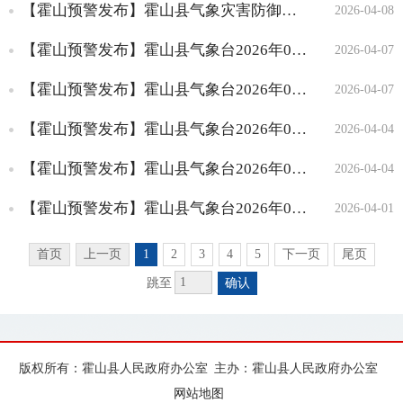
财政资金信息
【霍山预警发布】霍山县气象灾害防御提示
2026-04-08
政府采购信息
【霍山预警发布】霍山县气象台2026年04月07日08时09分解除大雾黄色预警信号
2026-04-07
重大工程项目信息
建议提案办理
【霍山预警发布】霍山县气象台2026年04月07日04时57分发布大雾黄色预警信号
2026-04-07
回应关切
【霍山预警发布】霍山县气象台2026年04月04日08时18分解除大雾黄色预警信号
2026-04-04
【霍山预警发布】霍山县气象台2026年04月04日05时31分发布大雾黄色预警信号
2026-04-04
【霍山预警发布】霍山县气象台2026年04月01日09时46分解除大雾黄色预警信号
2026-04-01
首页
上一页
1
2
3
4
5
下一页
尾页
跳至
确认
版权所有：霍山县人民政府办公室
主办：霍山县人民政府办公室
网站地图