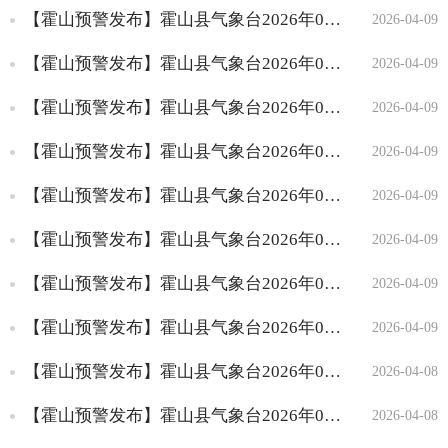
行政许可
【霍山预警发布】霍山县气象台2026年04月09日20时15分解除强对流黄色预警信号
2026-04-09
行政处罚
行政强制
【霍山预警发布】霍山县气象台2026年04月09日16时58分继续发布强对流黄色预警信号
2026-04-09
行政管理
【霍山预警发布】霍山县气象台2026年04月09日12时26分解除暴雨黄色预警信号
2026-04-09
隐患管理
预案管理
【霍山预警发布】霍山县气象台2026年04月09日11时22分继续发布强对流黄色预警信号
2026-04-09
诚信管理
【霍山预警发布】霍山县气象台2026年04月09日06时57分变更发布暴雨黄色预警信号
事故通报
2026-04-09
监管信息
【霍山预警发布】霍山县气象台2026年04月09日05时47分继续发布强对流黄色预警信号
2026-04-09
预警提示信息
公共服务
【霍山预警发布】霍山县气象台2026年04月09日03时01分发布暴雨蓝色预警信号
2026-04-09
公共服务和中介清单
【霍山预警发布】霍山县气象台2026年04月09日00时14分发布强对流黄色预警信号
2026-04-09
网上政务服务
中介机构和应急管理专家
【霍山预警发布】霍山县气象台2026年04月08日21时25分解除强对流黄色预警信号
2026-04-08
组
【霍山预警发布】霍山县气象台2026年04月08日15时56分发布强对流黄色预警信号
2026-04-08
重点领域信息公开