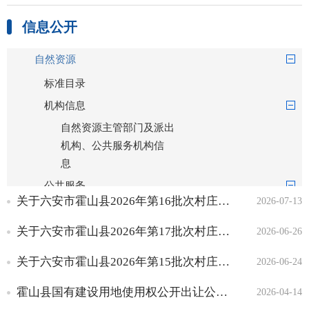
信息公开
自然资源
标准目录
机构信息
自然资源主管部门及派出
机构、公共服务机构信
息
公共服务
关于六安市霍山县2026年第16批次村庄建设用地的批复
2026-07-13
政策文件
自然资源领域专项规划
关于六安市霍山县2026年第17批次村庄建设用地的批复
2026-06-26
重大决策预公开
关于六安市霍山县2026年第15批次村庄建设用地的批复
回应关切
2026-06-24
办事指南
霍山县国有建设用地使用权公开出让公告霍自然出告字〔2026〕8号
2026-04-14
财政