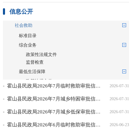
信息公开
社会救助
标准目录
综合业务
政策性法规文件
监督检查
最低生活保障
政策法规文件
霍山县民政局2026年7月临时救助审批信息列表
2026-07-31
办事指南
审批信息
霍山县民政局2026年7月城乡特困审批信息列表
2026-07-31
特困人员救助供养
霍山县民政局2026年7月城乡低保审批信息列表
2026-07-31
政策法规文件
办事指南
霍山县民政局2026年6月临时救助审批信息列表
2026-06-23
审批信息