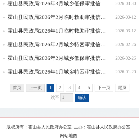
霍山县民政局2026年3月城乡低保审批信息列表
2026-03-30
霍山县民政局2026年2月临时救助审批信息列表
2026-03-12
霍山县民政局2026年1月临时救助审批信息列表
2026-03-12
霍山县民政局2026年2月城乡特困审批信息列表
2026-02-26
霍山县民政局2026年2月城乡低保审批信息列表
2026-02-26
霍山县民政局2026年1月城乡特困审批信息列表
2026-01-20
首页
上一页
1
2
3
4
5
下一页
尾页
跳至
确认
版权所有：霍山县人民政府办公室
主办：霍山县人民政府办公室
网站地图