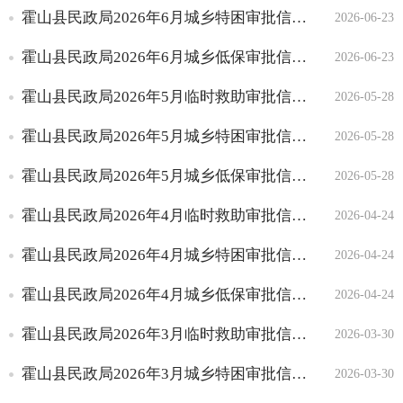
霍山县民政局2026年6月城乡特困审批信息列表
2026-06-23
临时救助
政策法规文件
霍山县民政局2026年6月城乡低保审批信息列表
2026-06-23
办事指南
霍山县民政局2026年5月临时救助审批信息列表
审核审批信息
2026-05-28
霍山县民政局2026年5月城乡特困审批信息列表
2026-05-28
霍山县民政局2026年5月城乡低保审批信息列表
2026-05-28
霍山县民政局2026年4月临时救助审批信息列表
2026-04-24
霍山县民政局2026年4月城乡特困审批信息列表
2026-04-24
霍山县民政局2026年4月城乡低保审批信息列表
2026-04-24
霍山县民政局2026年3月临时救助审批信息列表
2026-03-30
霍山县民政局2026年3月城乡特困审批信息列表
2026-03-30