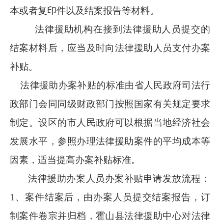
本或者复印件以及结案报告等材料。
法律援助机构在接到法律援助人员提交的
结案材料后，应当及时向法律援助人员支付办案
补贴。
法律援助办案补贴的标准由省人民政府司法行
政部门会同同级财政部门按照国家有关规定要求
制定。设区的市人民政府可以根据当地经济社会
发展水平，参照办理法律援助案件的平均成本等
因素，适当提高办案补贴标准。
法律援助办案人员办案补贴申请发放流程：
1
、案件结案后，由办案人员提交结案报告，订
制案件卷宗并归档，霍山县法律援助中心对法律