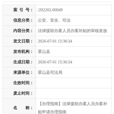
索
引
号：
/202202-00049
信息分类：
公安、安全、司法
内容分类：
法律援助办案人员办案补贴的审核发放
发文日期：
2026-07-01 15:36:34
发布机构：
霍山县
生成日期：
2026-07-01 15:36:34
来源单位：
霍山县司法局
生效时间：
废止时间：
【办理指南】法律援助办案人员办案补
名 称：
贴申请办理指南