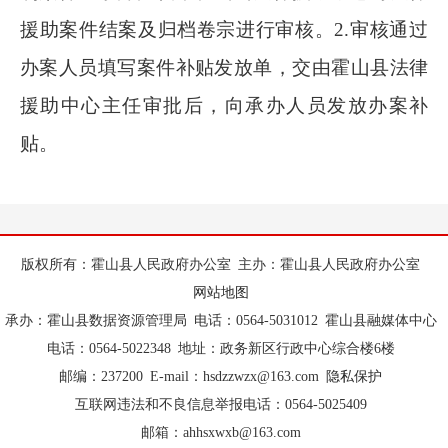
援助案件结案及归档卷宗进行审核。
2.
审核通过
办案人员填写案件补贴发放单，交由霍山县法律
援助中心主任审批后，向承办人员发放办案补
贴。
版权所有：霍山县人民政府办公室
主办：霍山县人民政府办公室
网站地图
承办：霍山县数据资源管理局
电话：0564-5031012
霍山县融媒体中心
电话：0564-5022348
地址：政务新区行政中心综合楼6楼
邮编：237200
E-mail：hsdzzwzx@163.com
隐私保护
互联网违法和不良信息举报电话：0564-5025409
邮箱：ahhsxwxb@163.com