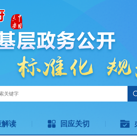
策解读
回应关切