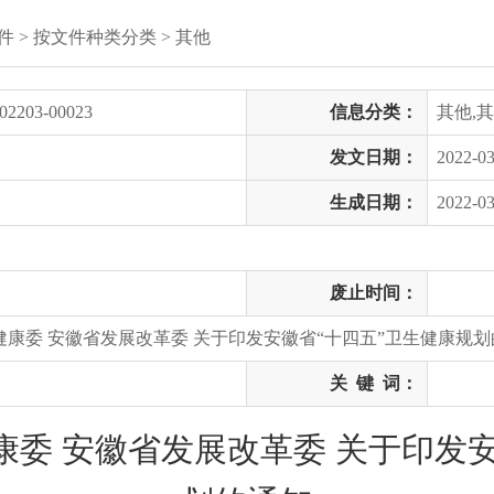
件
>
按文件种类分类
>
其他
02203-00023
信息分类：
其他,
发文日期：
2022-03
生成日期：
2022-03
废止时间：
健康委 安徽省发展改革委 关于印发安徽省“十四五”卫生健康规
关
键
词：
康委 安徽省发展改革委 关于印发