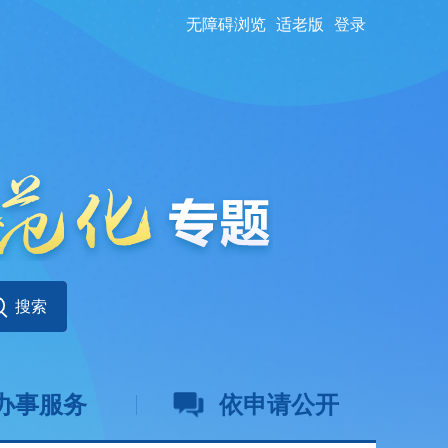
无障碍浏览
适老版
登录
办事服务
依申请公开