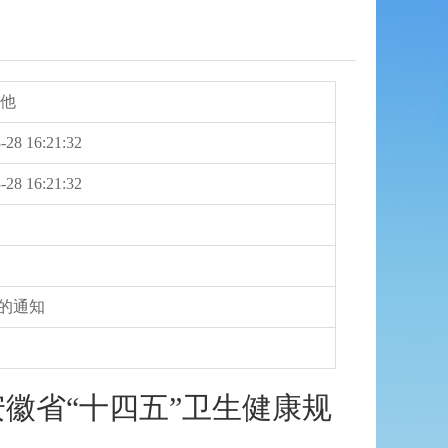
其他
-28 16:21:32
-28 16:21:32
划的通知
安徽省“十四五”卫生健康规