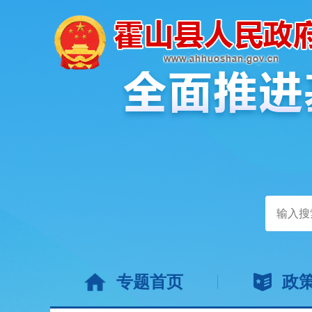
专题首页
政