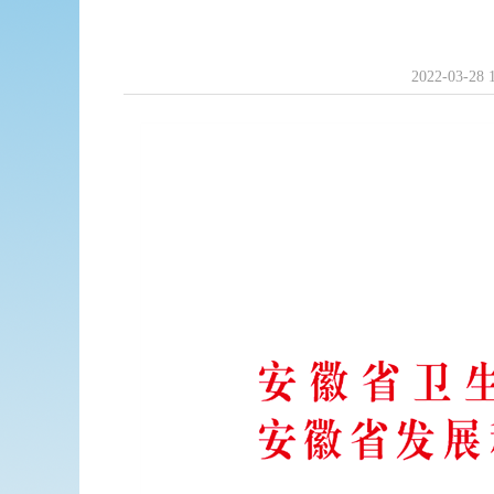
2022-03-28 