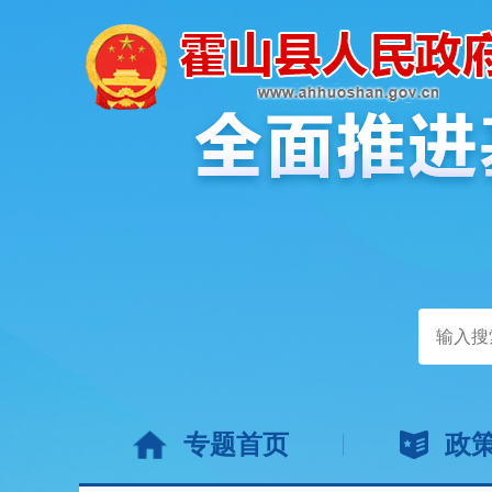
专题首页
政