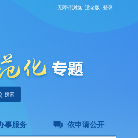
无障碍浏览
适老版
登录
办事服务
依申请公开