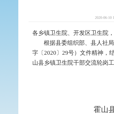
2020-06-10 
各乡镇卫生院、开发区卫生院
根据县委组织部、县人社
字〔
2020〕29号）文件精神
山县乡镇卫生院干部交流轮岗
霍山