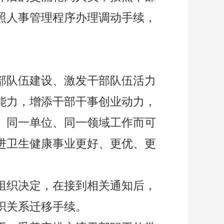
照人事管理程序办理调动手续，
部队伍建设、激发干部队伍活力
能力，增添干部干事创业动力，
、同一单位、同一领域工作而可
进卫生健康事业更好、更优、更
组织决定，在接到相关通知后，
织关系迁移手续。