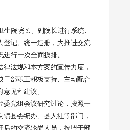
卫生院院长、副院长进行系统、
人登记、统一造册，为推进交流
况进行一次全面摸排。
法律法规和本方案的宣传力度，
成干部职工积极支持、主动配合
府意见和建议。
经委党组会议研究讨论，按照干
反馈县委编办、县人社等部门，
开后的交流轮岗人员，按照干部