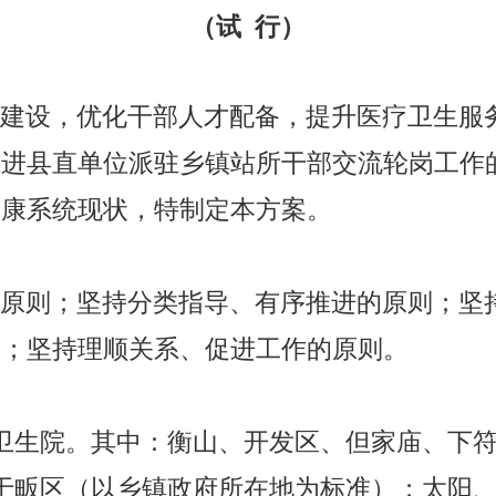
（试
行）
伍建设，优化干部人才配备，提升医疗卫生服
推进县直单位派驻乡镇站所干部交流轮岗工作
健康系统现状，特制定本方案。
的原则；坚持分类指导、有序推进的原则；坚
则；坚持理顺关系、促进工作的原则。
卫生院。
其中：衡山、开发区、但家庙、下
于畈区（以乡镇政府所在地为标准）；太阳