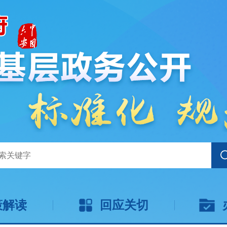
策解读
回应关切