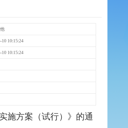
其他
-10 10:15:24
-10 10:15:24
作实施方案（试行）》的通