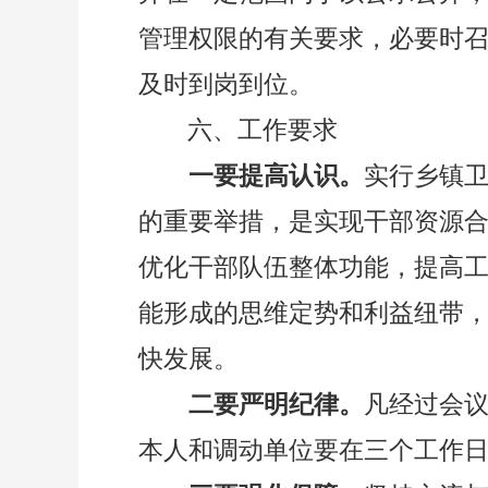
管理权限的有关要求，必要时
及时到岗到位。
六、工作要求
一要提高认识。
实行乡镇
的重要举措，是实现干部资源
优化干部队伍整体功能，提高
能形成的思维定势和利益纽带
快发展。
二要严明纪律
。
凡经过会
本人和调动单位要在三个工作