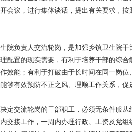
召开会议，进行集体谈话，提出有关要求，按
卫生院负责人交流轮岗，是加强乡镇卫生院干
合理配置的现实需要，有利于培养干部的综合
工作效能；有利于打破由于长时间在同一岗位
，能够有效预防不正之风、理顺工作关系，促
议决定交流轮岗的干部职工，必须无条件服从
日内交接工作，一周内办理行政、工资及党组