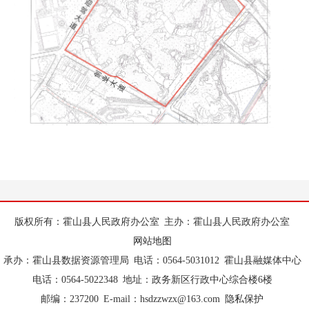
版权所有：霍山县人民政府办公室
主办：霍山县人民政府办公室
网站地图
承办：霍山县数据资源管理局
电话：0564-5031012
霍山县融媒体中心
电话：0564-5022348
地址：政务新区行政中心综合楼6楼
邮编：237200
E-mail：hsdzzwzx@163.com
隐私保护