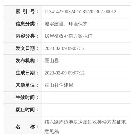
索
引
号：
113414270032425585/202302-00012
信息分类：
城乡建设、环境保护
内容分类：
房屋征收补偿方案拟订
发文日期：
2023-02-09 09:07:12
发布机构：
霍山县
生成日期：
2023-02-09 09:07:12
来源单位：
霍山县住建局
生效时间：
废止时间：
纬六路周边地块房屋征收补偿方案征求
名 称：
意见稿