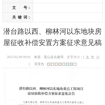
文 号：
关
键
词：
潜台路以西、柳林河以东地块房
屋征收补偿安置方案征求意见稿
2023-02-09 09:01
来源：霍山县住建局
文字大小：[
大
中
小
]
背景色：