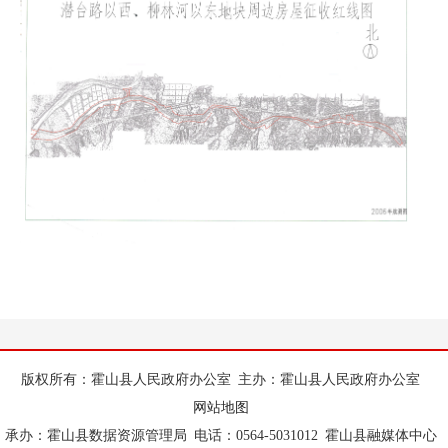
版权所有：霍山县人民政府办公室
主办：霍山县人民政府办公室
网站地图
承办：霍山县数据资源管理局
电话：0564-5031012
霍山县融媒体中心